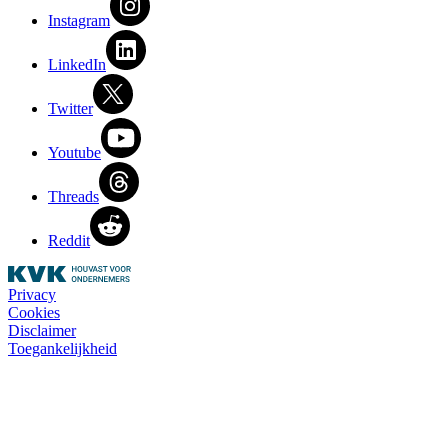
Instagram
LinkedIn
Twitter
Youtube
Threads
Reddit
Privacy
Cookies
Disclaimer
Toegankelijkheid