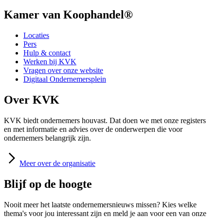
Kamer van Koophandel®
Locaties
Pers
Hulp & contact
Werken bij KVK
Vragen over onze website
Digitaal Ondernemersplein
Over KVK
KVK biedt ondernemers houvast. Dat doen we met onze registers
en met informatie en advies over de onderwerpen die voor
ondernemers belangrijk zijn.
Meer
over de organisatie
Blijf op de hoogte
Nooit meer het laatste ondernemersnieuws missen? Kies welke
thema's voor jou interessant zijn en meld je aan voor een van onze