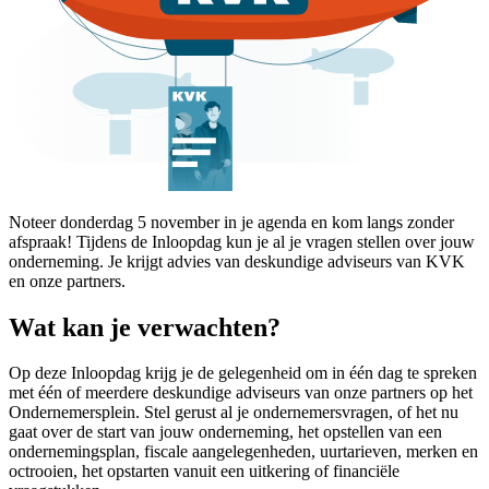
Noteer donderdag 5 november in je agenda en kom langs zonder
afspraak! Tijdens de Inloopdag kun je al je vragen stellen over jouw
onderneming. Je krijgt advies van deskundige adviseurs van KVK
en onze partners.
Wat kan je verwachten?
Op deze Inloopdag krijg je de gelegenheid om in één dag te spreken
met één of meerdere deskundige adviseurs van onze partners op het
Ondernemersplein. Stel gerust al je ondernemersvragen, of het nu
gaat over de start van jouw onderneming, het opstellen van een
ondernemingsplan, fiscale aangelegenheden, uurtarieven, merken en
octrooien, het opstarten vanuit een uitkering of financiële