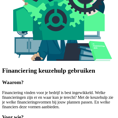
Financiering keuzehulp gebruiken
Waarom?
Financiering vinden voor je bedrijf is best ingewikkeld. Welke
financieringen zijn er en waar kun je terecht? Met de keuzehulp zie
je welke financieringsvormen bij jouw plannen passen. En welke
financiers deze vormen aanbieden.
Voor wie?