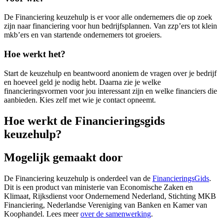
De Financiering keuzehulp is er voor alle ondernemers die op zoek
zijn naar financiering voor hun bedrijfsplannen. Van zzp’ers tot klein
mkb’ers en van startende ondernemers tot groeiers.
Hoe werkt het?
Start de keuzehulp en beantwoord anoniem de vragen over je bedrijf
en hoeveel geld je nodig hebt. Daarna zie je welke
financieringsvormen voor jou interessant zijn en welke financiers die
aanbieden. Kies zelf met wie je contact opneemt.
Hoe werkt de Financieringsgids
keuzehulp?
Mogelijk gemaakt door
De Financiering keuzehulp is onderdeel van de
FinancieringsGids
.
Dit is een product van ministerie van Economische Zaken en
Klimaat, Rijksdienst voor Ondernemend Nederland, Stichting MKB
Financiering, Nederlandse Vereniging van Banken en Kamer van
Koophandel. Lees meer
over de samenwerking
.