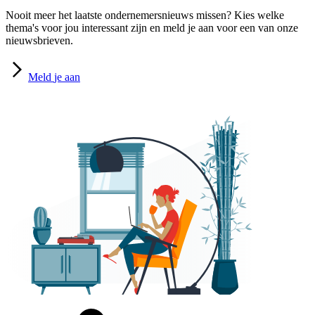
Nooit meer het laatste ondernemersnieuws missen? Kies welke
thema's voor jou interessant zijn en meld je aan voor een van onze
nieuwsbrieven.
Meld
je aan