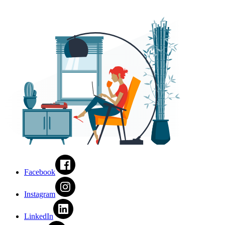
Facebook
Instagram
LinkedIn