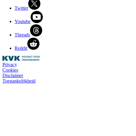
Twitter
Youtube
Threads
Reddit
Privacy
Cookies
Disclaimer
Toegankelijkheid