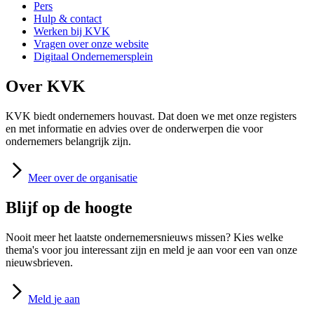
Pers
Hulp & contact
Werken bij KVK
Vragen over onze website
Digitaal Ondernemersplein
Over KVK
KVK biedt ondernemers houvast. Dat doen we met onze registers
en met informatie en advies over de onderwerpen die voor
ondernemers belangrijk zijn.
Meer
over de organisatie
Blijf op de hoogte
Nooit meer het laatste ondernemersnieuws missen? Kies welke
thema's voor jou interessant zijn en meld je aan voor een van onze
nieuwsbrieven.
Meld
je aan