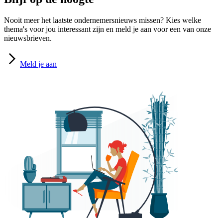
Nooit meer het laatste ondernemersnieuws missen? Kies welke
thema's voor jou interessant zijn en meld je aan voor een van onze
nieuwsbrieven.
Meld
je aan