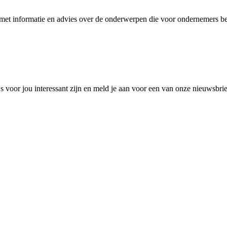
et informatie en advies over de onderwerpen die voor ondernemers bel
 voor jou interessant zijn en meld je aan voor een van onze nieuwsbri