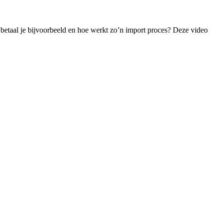
n betaal je bijvoorbeeld en hoe werkt zo’n import proces? Deze video