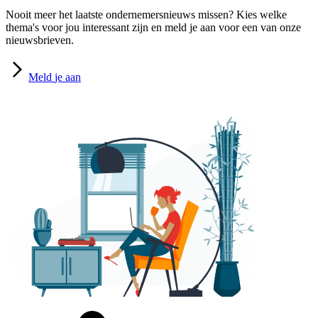
Nooit meer het laatste ondernemersnieuws missen? Kies welke
thema's voor jou interessant zijn en meld je aan voor een van onze
nieuwsbrieven.
Meld
je aan