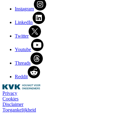
Instagram
LinkedIn
Twitter
Youtube
Threads
Reddit
Privacy
Cookies
Disclaimer
Toegankelijkheid