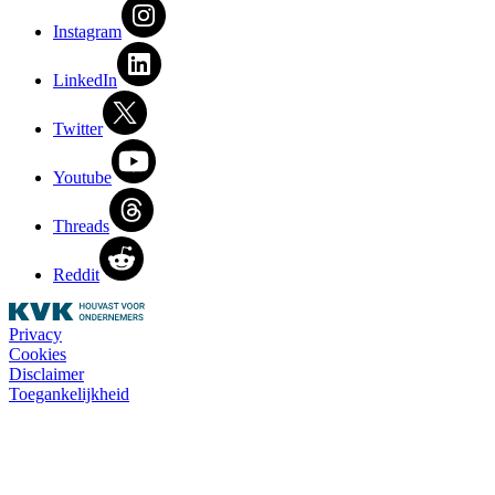
Instagram
LinkedIn
Twitter
Youtube
Threads
Reddit
Privacy
Cookies
Disclaimer
Toegankelijkheid