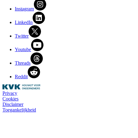
Instagram
LinkedIn
Twitter
Youtube
Threads
Reddit
Privacy
Cookies
Disclaimer
Toegankelijkheid