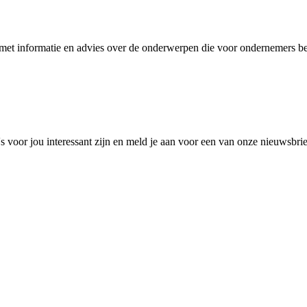
et informatie en advies over de onderwerpen die voor ondernemers bel
 voor jou interessant zijn en meld je aan voor een van onze nieuwsbri