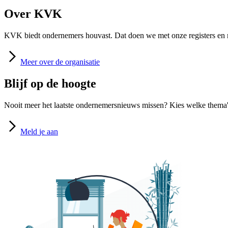
Over KVK
KVK biedt ondernemers houvast. Dat doen we met onze registers en m
Meer
over de organisatie
Blijf op de hoogte
Nooit meer het laatste ondernemersnieuws missen? Kies welke thema's
Meld
je aan