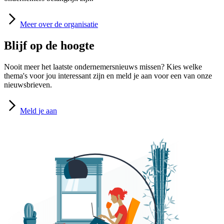
Meer
over de organisatie
Blijf op de hoogte
Nooit meer het laatste ondernemersnieuws missen? Kies welke
thema's voor jou interessant zijn en meld je aan voor een van onze
nieuwsbrieven.
Meld
je aan