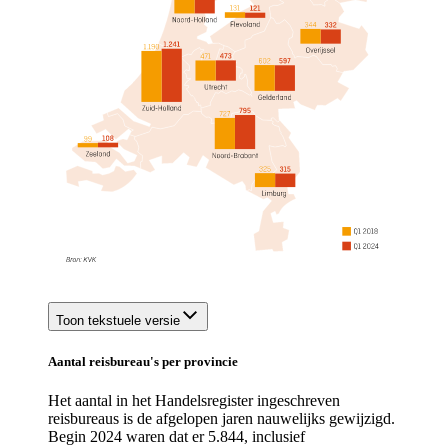
Toon tekstuele versie
Aantal reisbureau's per provincie
Het aantal in het Handelsregister ingeschreven
reisbureaus is de afgelopen jaren nauwelijks gewijzigd.
Begin 2024 waren dat er 5.844, inclusief