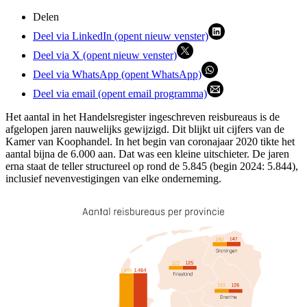
Delen
Deel via LinkedIn (opent nieuw venster)
Deel via X (opent nieuw venster)
Deel via WhatsApp (opent WhatsApp)
Deel via email (opent email programma)
Het aantal in het Handelsregister ingeschreven reisbureaus is de
afgelopen jaren nauwelijks gewijzigd. Dit blijkt uit cijfers van de
Kamer van Koophandel. In het begin van coronajaar 2020 tikte het
aantal bijna de 6.000 aan. Dat was een kleine uitschieter. De jaren
erna staat de teller structureel op rond de 5.845 (begin 2024: 5.844),
inclusief nevenvestigingen van elke onderneming.