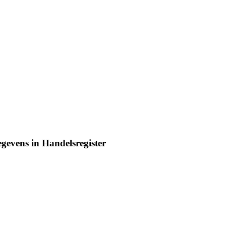
egevens in Handelsregister