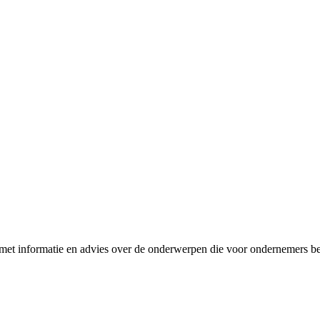
et informatie en advies over de onderwerpen die voor ondernemers bel