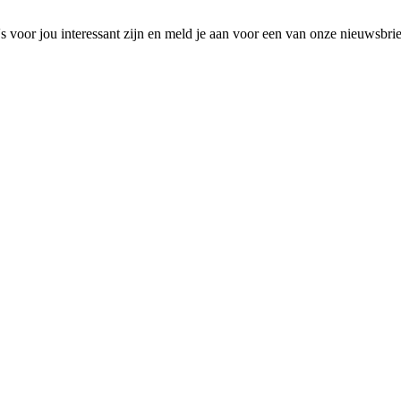
 voor jou interessant zijn en meld je aan voor een van onze nieuwsbri