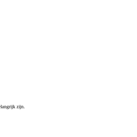
angrijk zijn.