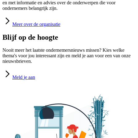
en met informatie en advies over de onderwerpen die voor
ondernemers belangrijk zijn.
Meer
over de organisatie
Blijf op de hoogte
Nooit meer het laatste ondernemersnieuws missen? Kies welke
thema's voor jou interessant zijn en meld je aan voor een van onze
nieuwsbrieven.
Meld
je aan