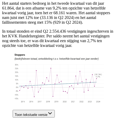
Het aantal starters bedroeg in het tweede kwartaal van dit jaar
61.864, dat is een afname van 9,2% ten opzichte van hetzelfde
kwartaal vorig jaar, toen het er 68.161 waren. Het aantal stoppers
nam juist met 12% toe (33.136 in Q2 2024) en het aantal
faillissementen steeg met 15% (929 in Q2 2024).
In totaal stonden er eind Q2 2.554.436 vestigingen ingeschreven in
het KVK Handelsregister. Per saldo neemt het aantal vestigingen
nog steeds toe, er was dit kwartaal een stijging van 2,7% ten
opzichte van hetzelfde kwartaal vorig jaar.
Toon tekstuele versie