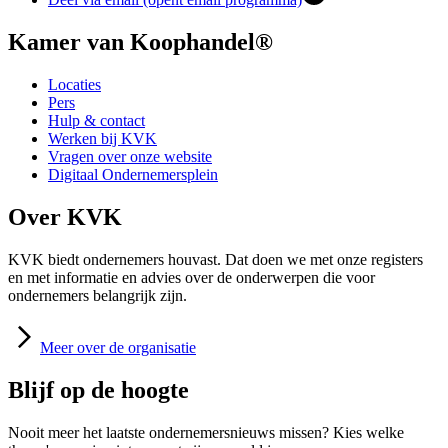
Kamer van Koophandel®
Locaties
Pers
Hulp & contact
Werken bij KVK
Vragen over onze website
Digitaal Ondernemersplein
Over KVK
KVK biedt ondernemers houvast. Dat doen we met onze registers
en met informatie en advies over de onderwerpen die voor
ondernemers belangrijk zijn.
Meer
over de organisatie
Blijf op de hoogte
Nooit meer het laatste ondernemersnieuws missen? Kies welke