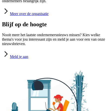
ondernemers belangrijk zijn.
Meer
over de organisatie
Blijf op de hoogte
Nooit meer het laatste ondernemersnieuws missen? Kies welke
thema's voor jou interessant zijn en meld je aan voor een van onze
nieuwsbrieven.
Meld
je aan