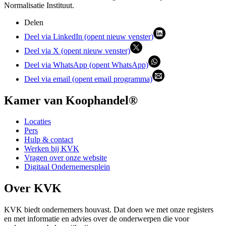
Normalisatie Instituut.
Delen
Deel via LinkedIn (opent nieuw venster)
Deel via X (opent nieuw venster)
Deel via WhatsApp (opent WhatsApp)
Deel via email (opent email programma)
Kamer van Koophandel®
Locaties
Pers
Hulp & contact
Werken bij KVK
Vragen over onze website
Digitaal Ondernemersplein
Over KVK
KVK biedt ondernemers houvast. Dat doen we met onze registers
en met informatie en advies over de onderwerpen die voor