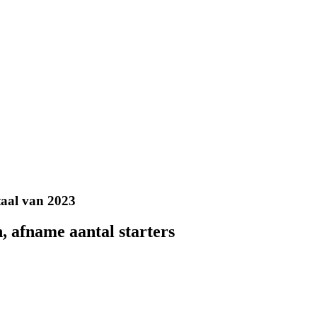
taal van 2023
, afname aantal starters