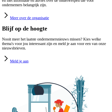
en met informatie en advies over de onderwerpen die voor
ondernemers belangrijk zijn.
Meer
over de organisatie
Blijf op de hoogte
Nooit meer het laatste ondernemersnieuws missen? Kies welke
thema's voor jou interessant zijn en meld je aan voor een van onze
nieuwsbrieven.
Meld
je aan