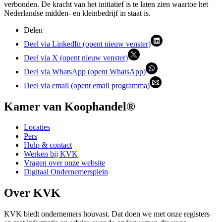
verbonden. De kracht van het initiatief is te laten zien waartoe het
Nederlandse midden- en kleinbedrijf in staat is.
Delen
Deel via LinkedIn (opent nieuw venster)
Deel via X (opent nieuw venster)
Deel via WhatsApp (opent WhatsApp)
Deel via email (opent email programma)
Kamer van Koophandel®
Locaties
Pers
Hulp & contact
Werken bij KVK
Vragen over onze website
Digitaal Ondernemersplein
Over KVK
KVK biedt ondernemers houvast. Dat doen we met onze registers