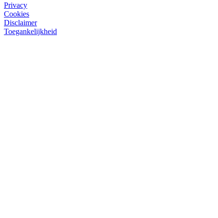
Privacy
Cookies
Disclaimer
Toegankelijkheid