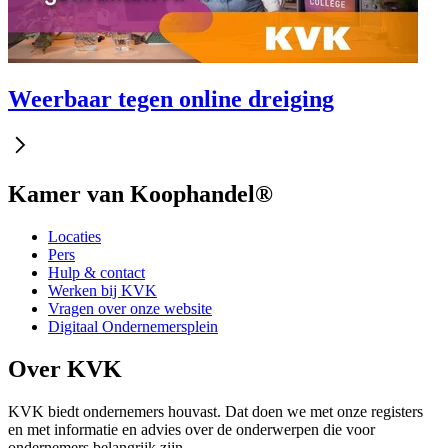
Weerbaar tegen online dreiging
Kamer van Koophandel®
Locaties
Pers
Hulp & contact
Werken bij KVK
Vragen over onze website
Digitaal Ondernemersplein
Over KVK
KVK biedt ondernemers houvast. Dat doen we met onze registers
en met informatie en advies over de onderwerpen die voor
ondernemers belangrijk zijn.