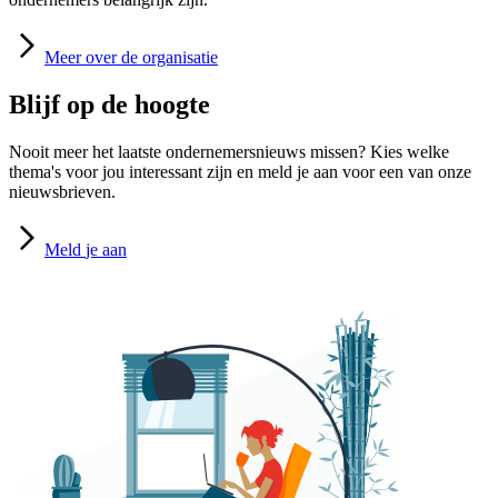
Meer
over de organisatie
Blijf op de hoogte
Nooit meer het laatste ondernemersnieuws missen? Kies welke
thema's voor jou interessant zijn en meld je aan voor een van onze
nieuwsbrieven.
Meld
je aan