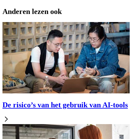
Anderen lezen ook
De risico’s van het gebruik van AI-tools