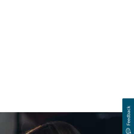
Feedback