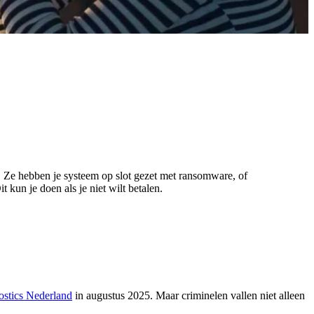
n. Ze hebben je systeem op slot gezet met ransomware, of
t kun je doen als je niet wilt betalen.
ostics
Nederland
in augustus 2025. Maar criminelen vallen niet alleen