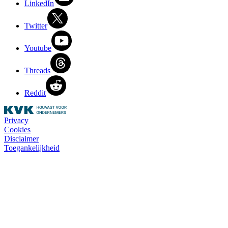
LinkedIn
Twitter
Youtube
Threads
Reddit
Privacy
Cookies
Disclaimer
Toegankelijkheid