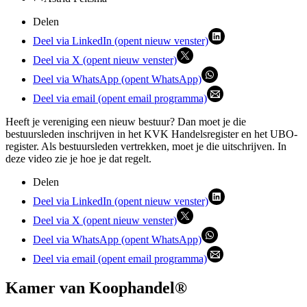
Delen
Deel via LinkedIn (opent nieuw venster)
Deel via X (opent nieuw venster)
Deel via WhatsApp (opent WhatsApp)
Deel via email (opent email programma)
Heeft je vereniging een nieuw bestuur? Dan moet je die
bestuursleden inschrijven in het KVK Handelsregister en het UBO-
register. Als bestuursleden vertrekken, moet je die uitschrijven. In
deze video zie je hoe je dat regelt.
Delen
Deel via LinkedIn (opent nieuw venster)
Deel via X (opent nieuw venster)
Deel via WhatsApp (opent WhatsApp)
Deel via email (opent email programma)
Kamer van Koophandel®