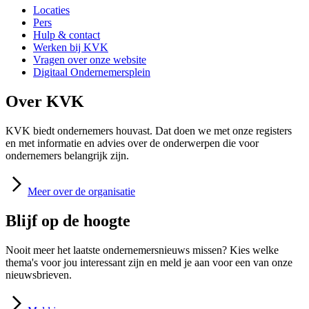
Locaties
Pers
Hulp & contact
Werken bij KVK
Vragen over onze website
Digitaal Ondernemersplein
Over KVK
KVK biedt ondernemers houvast. Dat doen we met onze registers
en met informatie en advies over de onderwerpen die voor
ondernemers belangrijk zijn.
Meer
over de organisatie
Blijf op de hoogte
Nooit meer het laatste ondernemersnieuws missen? Kies welke
thema's voor jou interessant zijn en meld je aan voor een van onze
nieuwsbrieven.