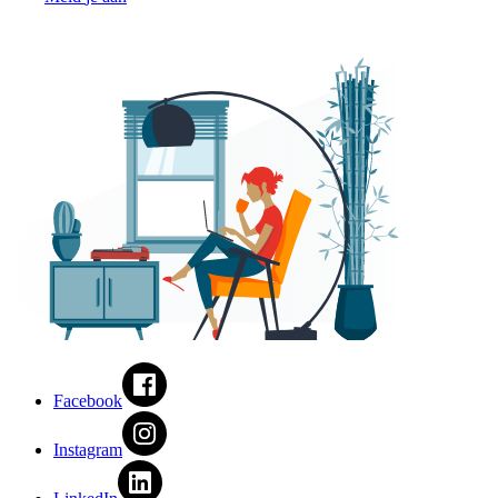
Facebook
Instagram