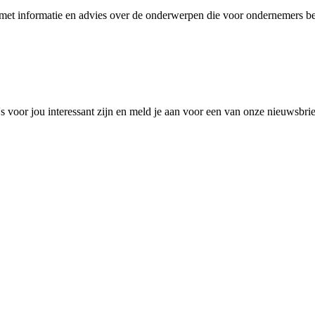
et informatie en advies over de onderwerpen die voor ondernemers bel
 voor jou interessant zijn en meld je aan voor een van onze nieuwsbri