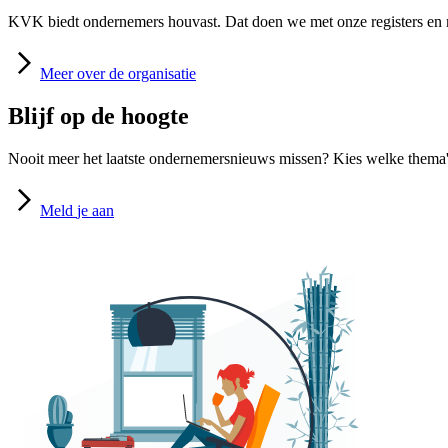
KVK biedt ondernemers houvast. Dat doen we met onze registers en m
Meer
over de organisatie
Blijf op de hoogte
Nooit meer het laatste ondernemersnieuws missen? Kies welke thema's
Meld
je aan