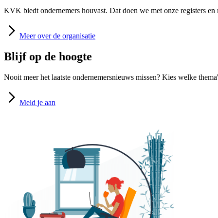
KVK biedt ondernemers houvast. Dat doen we met onze registers en m
Meer
over de organisatie
Blijf op de hoogte
Nooit meer het laatste ondernemersnieuws missen? Kies welke thema's
Meld
je aan