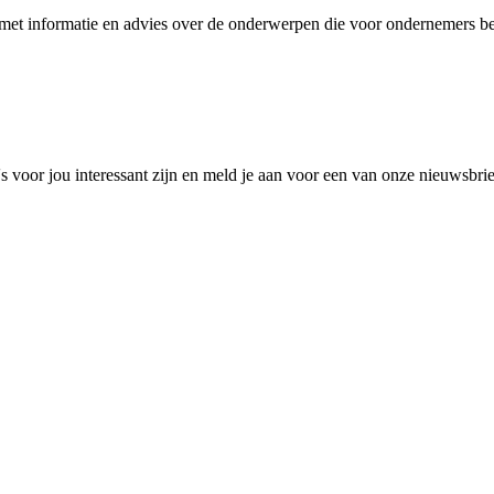
et informatie en advies over de onderwerpen die voor ondernemers bel
 voor jou interessant zijn en meld je aan voor een van onze nieuwsbri