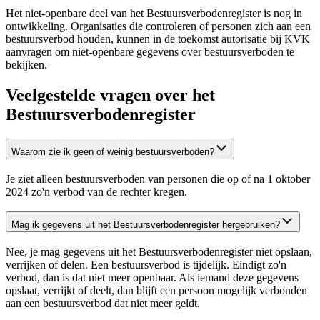
Het niet-openbare deel van het Bestuursverbodenregister is nog in
ontwikkeling. Organisaties die controleren of personen zich aan een
bestuursverbod houden, kunnen in de toekomst autorisatie bij KVK
aanvragen om niet-openbare gegevens over bestuursverboden te
bekijken.
Veelgestelde vragen over het
Bestuursverbodenregister
Waarom zie ik geen of weinig bestuursverboden?
Je ziet alleen bestuursverboden van personen die op of na 1 oktober
2024 zo'n verbod van de rechter kregen.
Mag ik gegevens uit het Bestuursverbodenregister hergebruiken?
Nee, je mag gegevens uit het Bestuursverbodenregister niet opslaan,
verrijken of delen. Een bestuursverbod is tijdelijk. Eindigt zo'n
verbod, dan is dat niet meer openbaar. Als iemand deze gegevens
opslaat, verrijkt of deelt, dan blijft een persoon mogelijk verbonden
aan een bestuursverbod dat niet meer geldt.