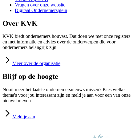
Vragen over onze website
Digitaal Ondernemersplein
Over KVK
KVK biedt ondernemers houvast. Dat doen we met onze registers
en met informatie en advies over de onderwerpen die voor
ondernemers belangrijk zijn.
Meer
over de organisatie
Blijf op de hoogte
Nooit meer het laatste ondernemersnieuws missen? Kies welke
thema's voor jou interessant zijn en meld je aan voor een van onze
nieuwsbrieven.
Meld
je aan