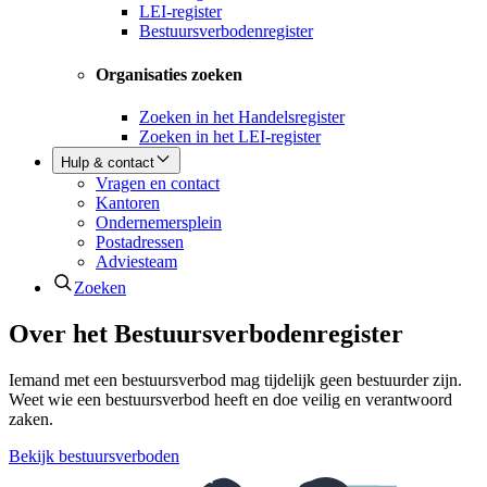
LEI-register
Bestuursverbodenregister
Organisaties zoeken
Zoeken in het Handelsregister
Zoeken in het LEI-register
Hulp & contact
Vragen en contact
Kantoren
Ondernemersplein
Postadressen
Adviesteam
Zoeken
Over het Bestuursverbodenregister
Iemand met een bestuursverbod mag tijdelijk geen bestuurder zijn.
Weet wie een bestuursverbod heeft en doe veilig en verantwoord
zaken.
Bekijk bestuursverboden