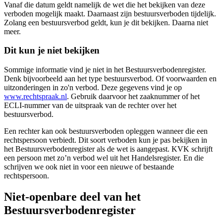
Vanaf die datum geldt namelijk de wet die het bekijken van deze
verboden mogelijk maakt. Daarnaast zijn bestuursverboden tijdelijk.
Zolang een bestuursverbod geldt, kun je dit bekijken. Daarna niet
meer.
Dit kun je niet bekijken
Sommige informatie vind je niet in het Bestuursverbodenregister.
Denk bijvoorbeeld aan het type bestuursverbod. Of voorwaarden en
uitzonderingen in zo'n verbod. Deze gegevens vind je op
www.rechtspraak.nl
. Gebruik daarvoor het zaaknummer of het
ECLI-nummer van de uitspraak van de rechter over het
bestuursverbod.
Een rechter kan ook bestuursverboden opleggen wanneer die een
rechtspersoon verbiedt. Dit soort verboden kun je pas bekijken in
het Bestuursverbodenregister als de wet is aangepast. KVK schrijft
een persoon met zo’n verbod wel uit het Handelsregister. En die
schrijven we ook niet in voor een nieuwe of bestaande
rechtspersoon.
Niet-openbare deel van het
Bestuursverbodenregister