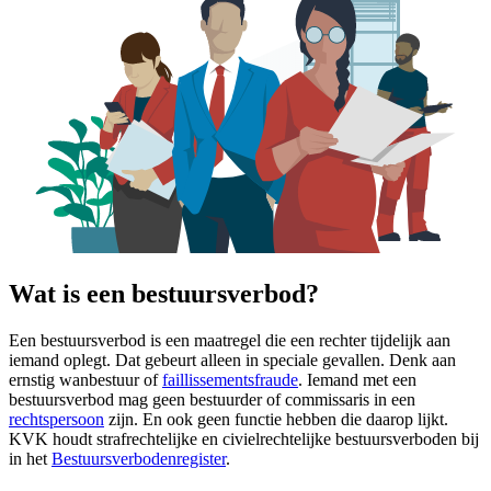
Wat is een bestuursverbod?
Een bestuursverbod is een maatregel die een rechter tijdelijk aan
iemand oplegt. Dat gebeurt alleen in speciale gevallen. Denk aan
ernstig wanbestuur of
faillissementsfraude
. Iemand met een
bestuursverbod mag geen bestuurder of commissaris in een
rechtspersoon
zijn. En ook geen functie hebben die daarop lijkt.
KVK houdt strafrechtelijke en civielrechtelijke bestuursverboden bij
in het
Bestuursverbodenregister
.