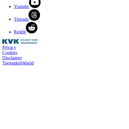
Youtube
Threads
Reddit
Privacy
Cookies
Disclaimer
Toegankelijkheid