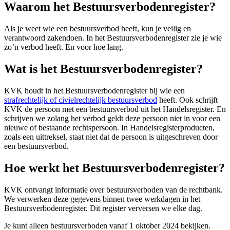
Waarom het Bestuursverbodenregister?
Als je weet wie een bestuursverbod heeft, kun je veilig en
verantwoord zakendoen. In het Bestuursverbodenregister zie je wie
zo’n verbod heeft. En voor hoe lang.
Wat is het Bestuursverbodenregister?
KVK houdt in het Bestuursverbodenregister bij wie een
strafrechtelijk of civielrechtelijk bestuursverbod
heeft. Ook schrijft
KVK de persoon met een bestuursverbod uit het Handelsregister. En
schrijven we zolang het verbod geldt deze persoon niet in voor een
nieuwe of bestaande rechtspersoon. In Handelsregisterproducten,
zoals een uittreksel, staat niet dat de persoon is uitgeschreven door
een bestuursverbod.
Hoe werkt het Bestuursverbodenregister?
KVK ontvangt informatie over bestuursverboden van de rechtbank.
We verwerken deze gegevens binnen twee werkdagen in het
Bestuursverbodenregister. Dit register verversen we elke dag.
Je kunt alleen bestuursverboden vanaf 1 oktober 2024 bekijken.