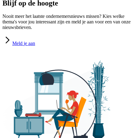
Blijf op de hoogte
Nooit meer het laatste ondernemersnieuws missen? Kies welke
thema's voor jou interessant zijn en meld je aan voor een van onze
nieuwsbrieven.
Meld
je aan