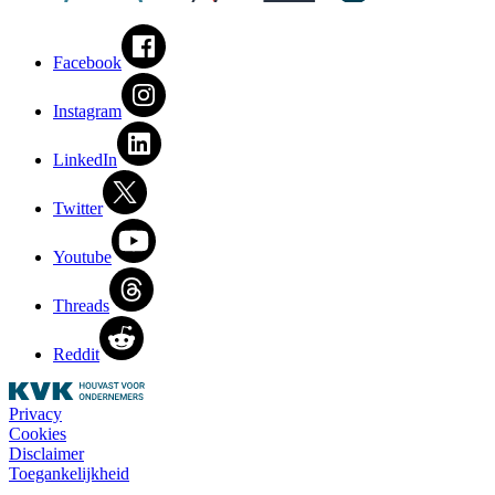
Facebook
Instagram
LinkedIn
Twitter
Youtube
Threads
Reddit
Privacy
Cookies
Disclaimer
Toegankelijkheid