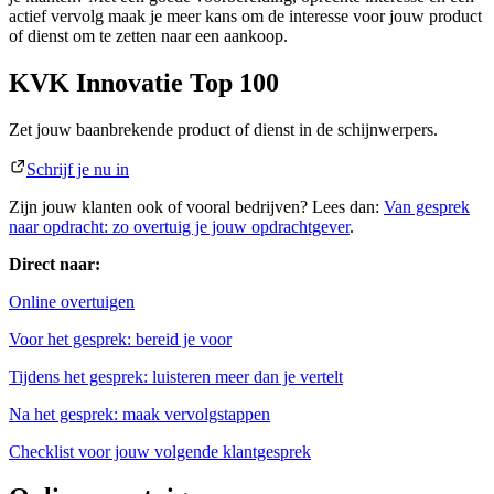
actief vervolg maak je meer kans om de interesse voor jouw product
of dienst om te zetten naar een aankoop.
KVK Innovatie Top 100
Zet jouw baanbrekende product of dienst in de schijnwerpers.
Schrijf je nu in
Zijn jouw klanten ook of vooral bedrijven? Lees dan:
Van gesprek
naar opdracht: zo overtuig je jouw opdrachtgever
.
Direct naar:
Online overtuigen
Voor het gesprek: bereid je voor
Tijdens het gesprek: luisteren meer dan je vertelt
Na het gesprek: maak vervolgstappen
Checklist voor jouw volgende klantgesprek