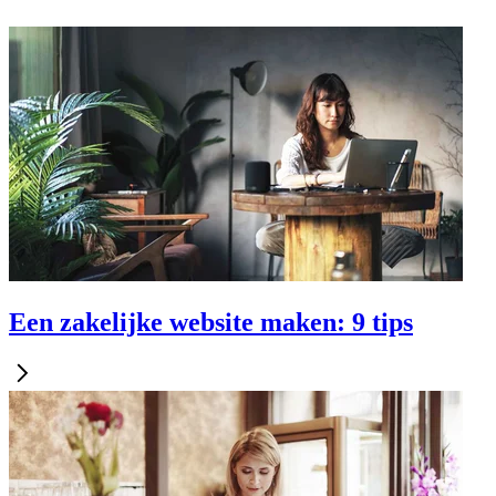
Een zakelijke website maken: 9 tips