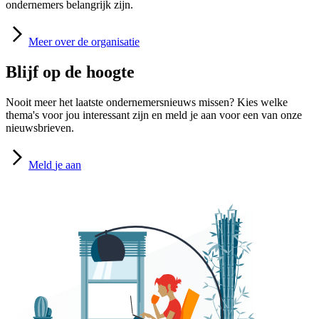
ondernemers belangrijk zijn.
Meer
over de organisatie
Blijf op de hoogte
Nooit meer het laatste ondernemersnieuws missen? Kies welke
thema's voor jou interessant zijn en meld je aan voor een van onze
nieuwsbrieven.
Meld
je aan