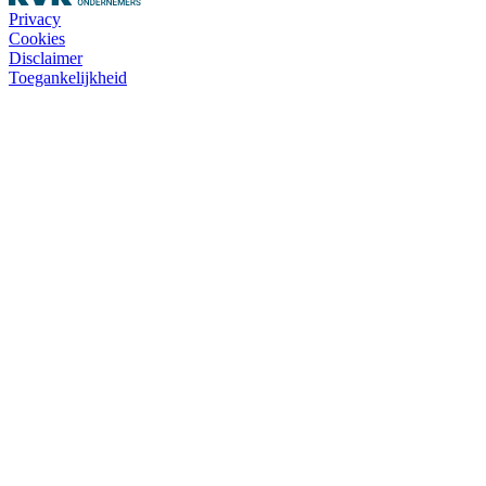
Privacy
Cookies
Disclaimer
Toegankelijkheid