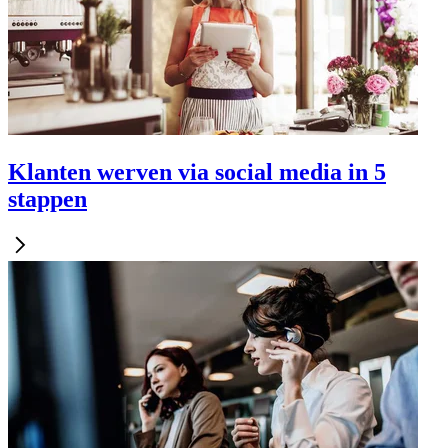
Klanten werven via social media in 5
stappen