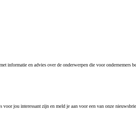
et informatie en advies over de onderwerpen die voor ondernemers bel
 voor jou interessant zijn en meld je aan voor een van onze nieuwsbri