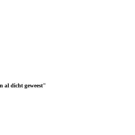
 al dicht geweest"