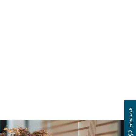
Feedback