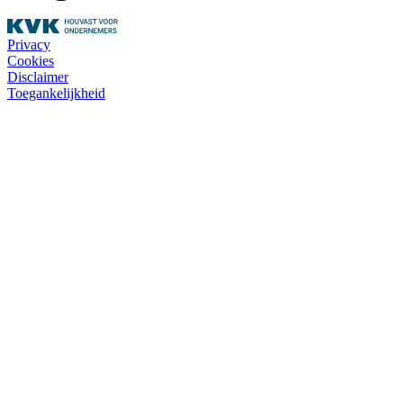
Privacy
Cookies
Disclaimer
Toegankelijkheid