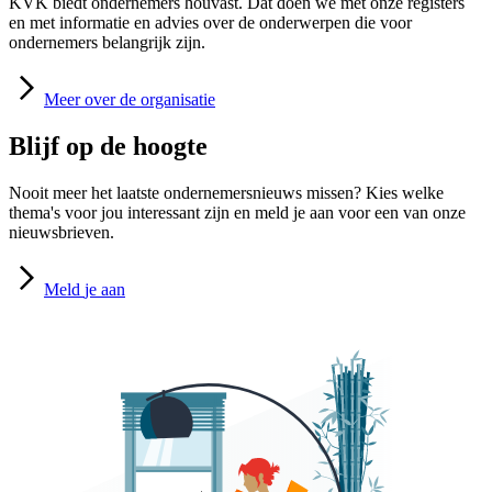
KVK biedt ondernemers houvast. Dat doen we met onze registers
en met informatie en advies over de onderwerpen die voor
ondernemers belangrijk zijn.
Meer
over de organisatie
Blijf op de hoogte
Nooit meer het laatste ondernemersnieuws missen? Kies welke
thema's voor jou interessant zijn en meld je aan voor een van onze
nieuwsbrieven.
Meld
je aan