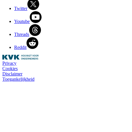
Twitter
Youtube
Threads
Reddit
Privacy
Cookies
Disclaimer
Toegankelijkheid