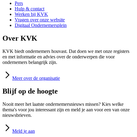
Pers
Hulp & contact
Werken bij KVK
Vragen over onze website
Digitaal Ondernemersplein
Over KVK
KVK biedt ondernemers houvast. Dat doen we met onze registers
en met informatie en advies over de onderwerpen die voor
ondernemers belangrijk zijn.
Meer
over de organisatie
Blijf op de hoogte
Nooit meer het laatste ondernemersnieuws missen? Kies welke
thema's voor jou interessant zijn en meld je aan voor een van onze
nieuwsbrieven.
Meld
je aan