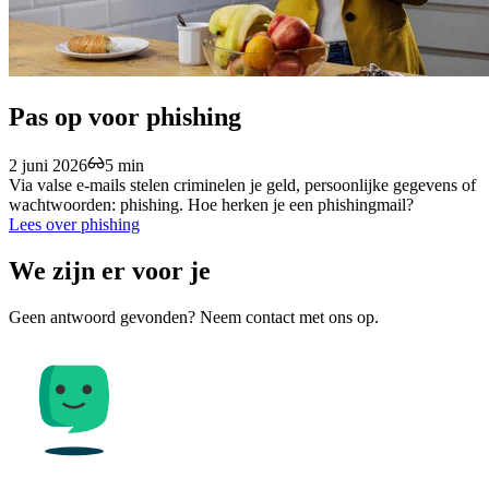
Pas op voor phishing
2 juni 2026
5 min
Via valse e-mails stelen criminelen je geld, persoonlijke gegevens of
wachtwoorden: phishing. Hoe herken je een phishingmail?
Lees over phishing
We zijn er voor je
Geen antwoord gevonden? Neem contact met ons op.