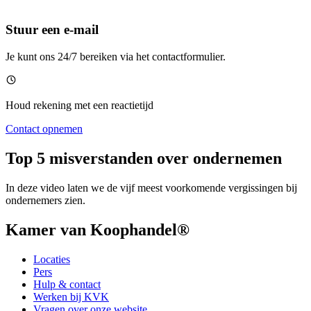
Stuur een e-mail
Je kunt ons 24/7 bereiken via het contactformulier.
Houd rekening met een reactietijd
Contact opnemen
Top 5 misverstanden over ondernemen
In deze video laten we de vijf meest voorkomende vergissingen bij
ondernemers zien.
Kamer van Koophandel®
Locaties
Pers
Hulp & contact
Werken bij KVK
Vragen over onze website