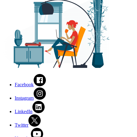
Facebook
Instagram
LinkedIn
Twitter