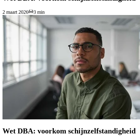
2 maart 2026
3 min
Wet DBA: voorkom schijnzelfstandigheid