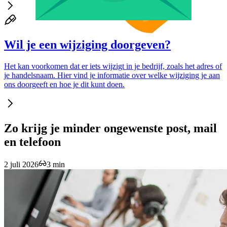
Wil je een wijziging doorgeven?
Het kan voorkomen dat er iets wijzigt in je bedrijf, zoals het adres of
je handelsnaam. Hier vind je informatie over welke wijziging je aan
ons doorgeeft en hoe je dit kunt doen.
Zo krijg je minder ongewenste post, mail
en telefoon
2 juli 2026
3 min