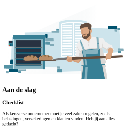
Aan de slag
Checklist
Als kersverse ondernemer moet je veel zaken regelen, zoals
belastingen, verzekeringen en klanten vinden. Heb jij aan alles
gedacht?