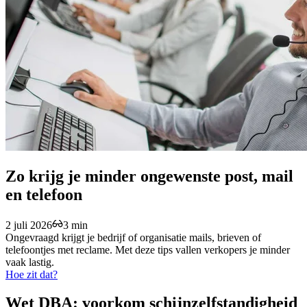
Zo krijg je minder ongewenste post, mail
en telefoon
2 juli 2026
3 min
Ongevraagd krijgt je bedrijf of organisatie mails, brieven of
telefoontjes met reclame. Met deze tips vallen verkopers je minder
vaak lastig.
Hoe zit dat?
Wet DBA: voorkom schijnzelfstandigheid