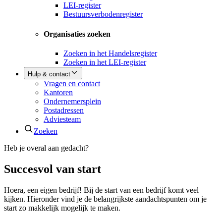
LEI-register
Bestuursverbodenregister
Organisaties zoeken
Zoeken in het Handelsregister
Zoeken in het LEI-register
Hulp & contact
Vragen en contact
Kantoren
Ondernemersplein
Postadressen
Adviesteam
Zoeken
Heb je overal aan gedacht?
Succesvol van start
Hoera, een eigen bedrijf! Bij de start van een bedrijf komt veel
kijken. Hieronder vind je de belangrijkste aandachtspunten om je
start zo makkelijk mogelijk te maken.