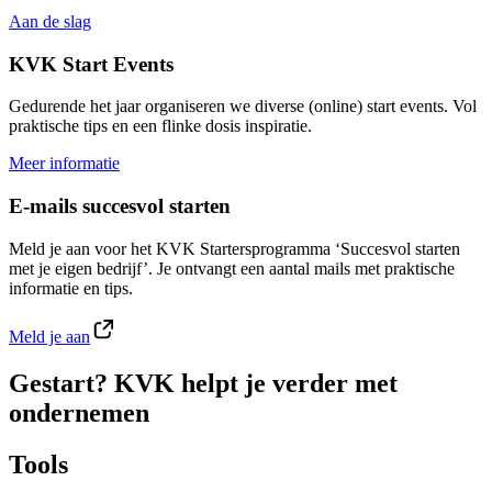
Aan de slag
KVK Start Events
Gedurende het jaar organiseren we diverse (online) start events. Vol
praktische tips en een flinke dosis inspiratie.
Meer informatie
E-mails succesvol starten
Meld je aan voor het KVK Startersprogramma ‘Succesvol starten
met je eigen bedrijf’. Je ontvangt een aantal mails met praktische
informatie en tips.
Meld je aan
Gestart? KVK helpt je verder met
ondernemen
Tools