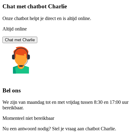
Chat met chatbot Charlie
Onze chatbot helpt je direct en is altijd online.
Altijd online
Chat met Charlie
Bel ons
We zijn van maandag tot en met vrijdag tussen 8:30 en 17:00 uur
bereikbaar.
Momenteel niet bereikbaar
Nu een antwoord nodig? Stel je vraag aan chatbot Charlie.