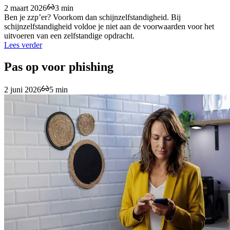
2 maart 2026
3 min
Ben je zzp’er? Voorkom dan schijnzelfstandigheid. Bij
schijnzelfstandigheid voldoe je niet aan de voorwaarden voor het
uitvoeren van een zelfstandige opdracht.
Lees verder
Pas op voor phishing
2 juni 2026
5 min