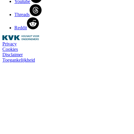
Youtube
Threads
Reddit
Privacy
Cookies
Disclaimer
Toegankelijkheid