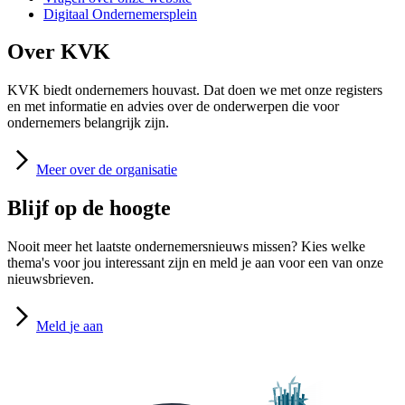
Digitaal Ondernemersplein
Over KVK
KVK biedt ondernemers houvast. Dat doen we met onze registers
en met informatie en advies over de onderwerpen die voor
ondernemers belangrijk zijn.
Meer
over de organisatie
Blijf op de hoogte
Nooit meer het laatste ondernemersnieuws missen? Kies welke
thema's voor jou interessant zijn en meld je aan voor een van onze
nieuwsbrieven.
Meld
je aan