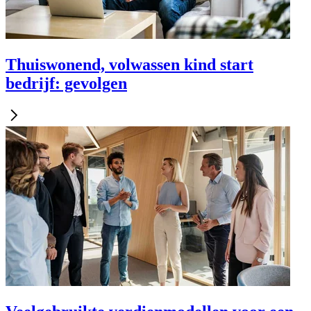
Thuiswonend, volwassen kind start
bedrijf: gevolgen