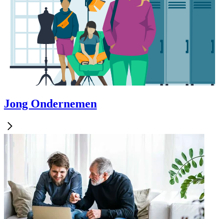
Jong Ondernemen