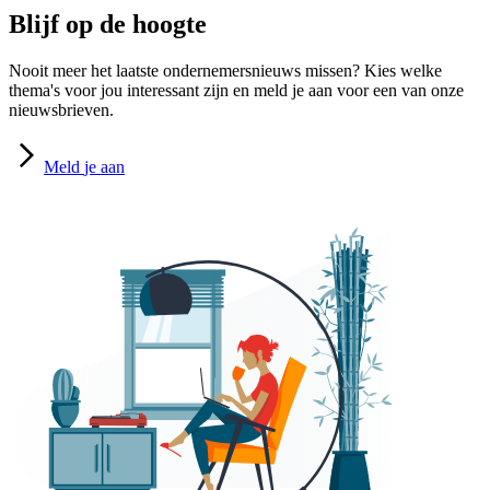
Blijf op de hoogte
Nooit meer het laatste ondernemersnieuws missen? Kies welke
thema's voor jou interessant zijn en meld je aan voor een van onze
nieuwsbrieven.
Meld
je aan