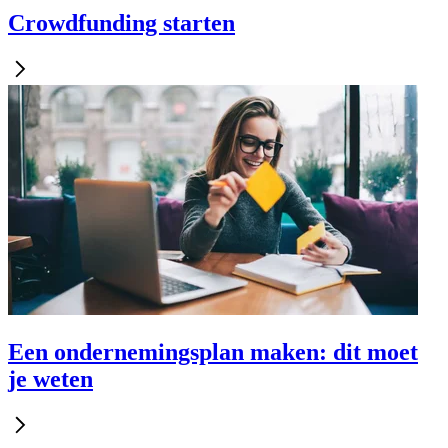
Crowdfunding starten
Een ondernemingsplan maken: dit moet
je weten