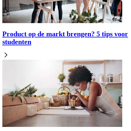
Product op de markt brengen? 5 tips voor
studenten