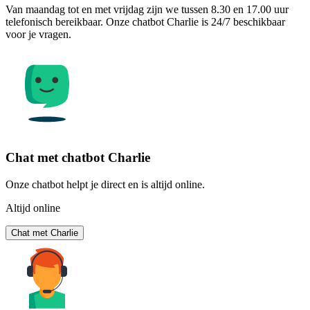
Van maandag tot en met vrijdag zijn we tussen 8.30 en 17.00 uur
telefonisch bereikbaar. Onze chatbot Charlie is 24/7 beschikbaar
voor je vragen.
Chat met chatbot Charlie
Onze chatbot helpt je direct en is altijd online.
Altijd online
Chat met Charlie