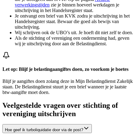
verwerkingstijden
zie je binnen hoeveel werkdagen je
uitschrijving in het Handelsregister staat.
Je ontvangt een brief van KVK zodra je uitschrijving in het
Handelsregister staat. Bewaar die goed als bewijs van
uitschrijving.
Wij schrijven ook de UBO’s uit. Je hoeft dit niet zelf te doen.
Als de stichting of vereniging een onderneming had, geven
wij je uitschrijving door aan de Belastingdienst.
Let op: Blijf je belastingaangiftes doen, zo voorkom je boetes
Blijf je aangiftes doen zolang deze in Mijn Belastingdienst Zakelijk
staan. De Belastingdienst stuurt je een brief wanneer je je laatste
btw-aangifte moet doen.
Veelgestelde vragen over stichting of
vereniging uitschrijven
Hoe geef ik turboliquidatie door via de post?