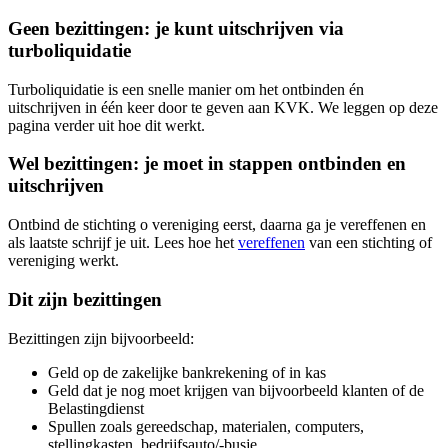
Geen bezittingen: je kunt uitschrijven via
turboliquidatie
Turboliquidatie is een snelle manier om het ontbinden én
uitschrijven in één keer door te geven aan KVK. We leggen op deze
pagina verder uit hoe dit werkt.
Wel bezittingen: je moet in stappen ontbinden en
uitschrijven
Ontbind de stichting o vereniging eerst, daarna ga je vereffenen en
als laatste schrijf je uit. Lees hoe het
vereffenen
van een stichting of
vereniging werkt.
Dit zijn bezittingen
Bezittingen zijn bijvoorbeeld:
Geld op de zakelijke bankrekening of in kas
Geld dat je nog moet krijgen van bijvoorbeeld klanten of de
Belastingdienst
Spullen zoals gereedschap, materialen, computers,
stellingkasten, bedrijfsauto/-busje