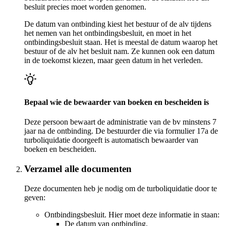
besluit precies moet worden genomen.
De datum van ontbinding kiest het bestuur of de alv tijdens
het nemen van het ontbindingsbesluit, en moet in het
ontbindingsbesluit staan. Het is meestal de datum waarop het
bestuur of de alv het besluit nam. Ze kunnen ook een datum
in de toekomst kiezen, maar geen datum in het verleden.
Bepaal wie de bewaarder van boeken en bescheiden is
Deze persoon bewaart de administratie van de bv minstens 7
jaar na de ontbinding. De bestuurder die via formulier 17a de
turboliquidatie doorgeeft is automatisch bewaarder van
boeken en bescheiden.
Verzamel alle documenten
Deze documenten heb je nodig om de turboliquidatie door te
geven:
Ontbindingsbesluit. Hier moet deze informatie in staan:
De datum van ontbinding.