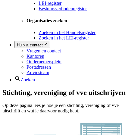
LEI-register
Bestuursverbodenregister
Organisaties zoeken
Zoeken in het Handelsregister
Zoeken in het LEI-register
Hulp & contact
Vragen en contact
Kantoren
Ondernemersplein
Postadressen
Adviesteam
Zoeken
Stichting, vereniging of vve uitschrijven
Op deze pagina lees je hoe je een stichting, vereniging of vve
uitschrijft en wat je daarvoor nodig hebt.