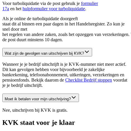
Voor turboliquidatie via de post gebruik je
formulier
17a
en het
hulpformulier voor turboliquidatie
.
Als je online de turboliquidatie doorgeeft
staat dit al binnen een paar dagen in het Handelsregister. Zo kun je
snel door met
het regelen van andere zaken, zoals het opzeggen van verzekeringen. 
de post duurt minstens 10 dagen.
Wat zijn de gevolgen van uitschrijven bij KVK?
Wanneer je je bedrijf uitschrijft is je KVK-nummer niet meer actief.
Dit kan gevolgen hebben voor bijvoorbeeld je zakelijke
bankrekening, telefoonabonnement, uitkeringen, verzekeringen en
pensioenfonds. Bekijk daarom de
Checklist Bedrijf stoppen
voordat
je je bedrijf uitschrijft.
Moet ik betalen voor mijn uitschrijving?
Nee, uitschrijven bij KVK is gratis.
KVK staat voor je klaar