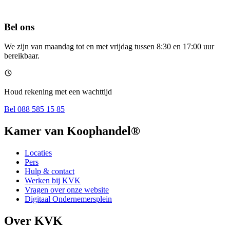
Bel ons
We zijn van maandag tot en met vrijdag tussen 8:30 en 17:00 uur
bereikbaar.
Houd rekening met een wachttijd
Bel 088 585 15 85
Kamer van Koophandel®
Locaties
Pers
Hulp & contact
Werken bij KVK
Vragen over onze website
Digitaal Ondernemersplein
Over KVK