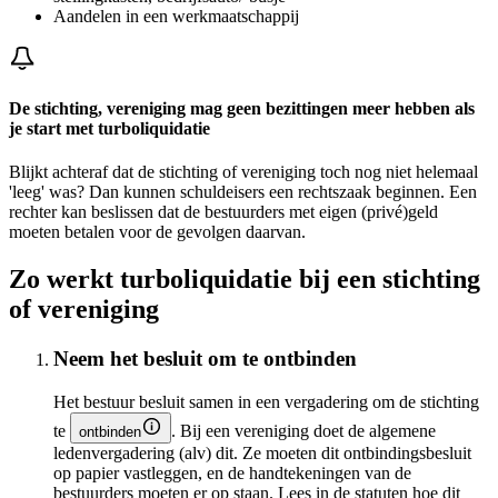
Aandelen in een werkmaatschappij
De stichting, vereniging mag geen bezittingen meer hebben als
je start met turboliquidatie
Blijkt achteraf dat de stichting of vereniging toch nog niet helemaal
'leeg' was? Dan kunnen schuldeisers een rechtszaak beginnen. Een
rechter kan beslissen dat de bestuurders met eigen (privé)geld
moeten betalen voor de gevolgen daarvan.
Zo werkt turboliquidatie bij een stichting
of vereniging
Neem het besluit om te ontbinden
Het bestuur besluit samen in een vergadering om de stichting
te
. Bij een vereniging doet de algemene
ontbinden
ledenvergadering (alv) dit. Ze moeten dit ontbindingsbesluit
op papier vastleggen, en de handtekeningen van de
bestuurders moeten er op staan. Lees in de statuten hoe dit