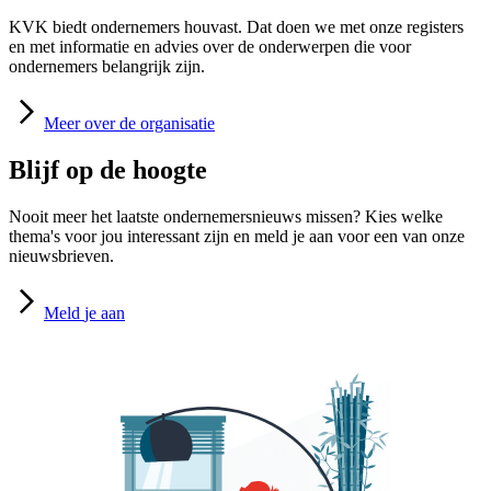
KVK biedt ondernemers houvast. Dat doen we met onze registers
en met informatie en advies over de onderwerpen die voor
ondernemers belangrijk zijn.
Meer
over de organisatie
Blijf op de hoogte
Nooit meer het laatste ondernemersnieuws missen? Kies welke
thema's voor jou interessant zijn en meld je aan voor een van onze
nieuwsbrieven.
Meld
je aan