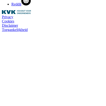
Reddit
Privacy
Cookies
Disclaimer
Toegankelijkheid