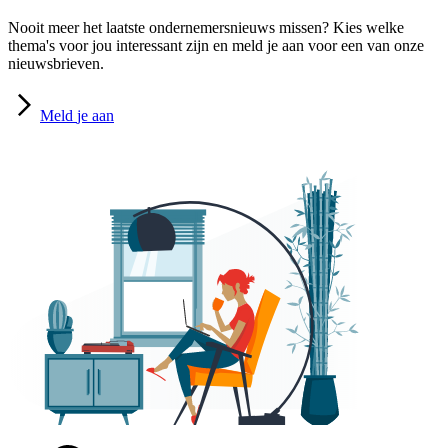
Nooit meer het laatste ondernemersnieuws missen? Kies welke
thema's voor jou interessant zijn en meld je aan voor een van onze
nieuwsbrieven.
Meld
je aan