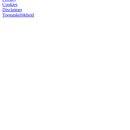
Cookies
Disclaimer
Toegankelijkheid