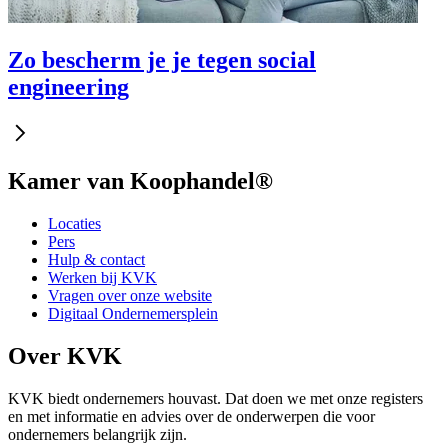
Zo bescherm je je tegen social
engineering
Kamer van Koophandel®
Locaties
Pers
Hulp & contact
Werken bij KVK
Vragen over onze website
Digitaal Ondernemersplein
Over KVK
KVK biedt ondernemers houvast. Dat doen we met onze registers
en met informatie en advies over de onderwerpen die voor
ondernemers belangrijk zijn.