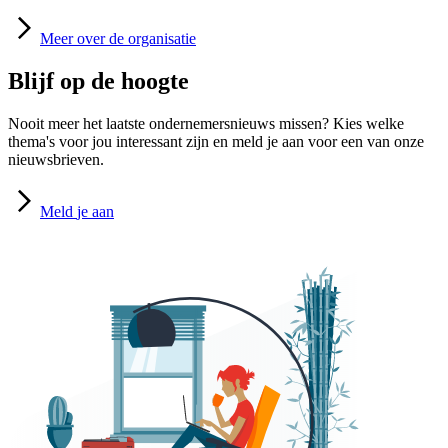
Meer
over de organisatie
Blijf op de hoogte
Nooit meer het laatste ondernemersnieuws missen? Kies welke
thema's voor jou interessant zijn en meld je aan voor een van onze
nieuwsbrieven.
Meld
je aan