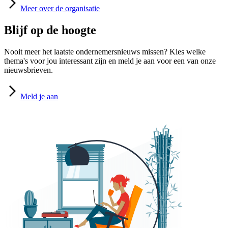
Meer
over de organisatie
Blijf op de hoogte
Nooit meer het laatste ondernemersnieuws missen? Kies welke
thema's voor jou interessant zijn en meld je aan voor een van onze
nieuwsbrieven.
Meld
je aan