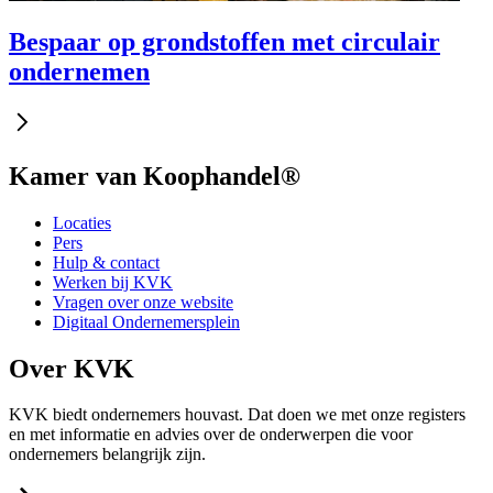
Bespaar op grondstoffen met circulair
ondernemen
Kamer van Koophandel®
Locaties
Pers
Hulp & contact
Werken bij KVK
Vragen over onze website
Digitaal Ondernemersplein
Over KVK
KVK biedt ondernemers houvast. Dat doen we met onze registers
en met informatie en advies over de onderwerpen die voor
ondernemers belangrijk zijn.