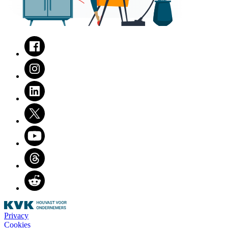
Facebook
Instagram
LinkedIn
Twitter
Youtube
Threads
Reddit
Privacy
Cookies