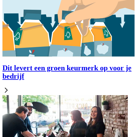
Dit levert een groen keurmerk op voor je
bedrijf