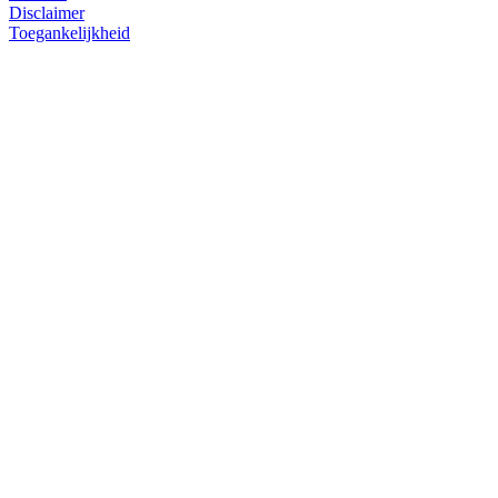
Disclaimer
Toegankelijkheid