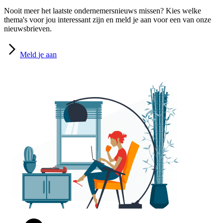
Nooit meer het laatste ondernemersnieuws missen? Kies welke
thema's voor jou interessant zijn en meld je aan voor een van onze
nieuwsbrieven.
Meld
je aan
Facebook