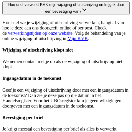
Hoe snel verwerkt KVK mijn wijziging of uitschrijving en krijg ik daar
een bevestiging van?
Hoe snel we je wijziging of uitschrijving verwerken, hangt af van
hoe je deze aan ons doorgeeft: online of per post. Check
de
verwerkingstijden op onze website
. Volg de behandeling van je
online wijziging of uitschrijving in
Mijn KVK
.
Wijziging of uitschrijving klopt niet
We nemen contact met je op als de wijziging of uitschrijving niet
klopt.
Ingangsdatum in de toekomst
Geef je een wijziging of uitschrijving door met een ingangsdatum in
de toekomst? Dan zie je deze pas op die datum in het
Handelsregister. Voor het UBO-register kun je geen wijzigingen
doorgeven met een ingangsdatum in de toekomst.
Bevestiging per brief
Je krijgt meestal een bevestiging per brief als alles is verwerkt.