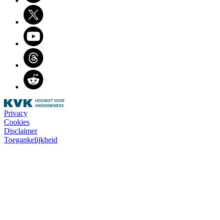
Twitter
Youtube
Threads
Reddit
Privacy
Cookies
Disclaimer
Toegankelijkheid