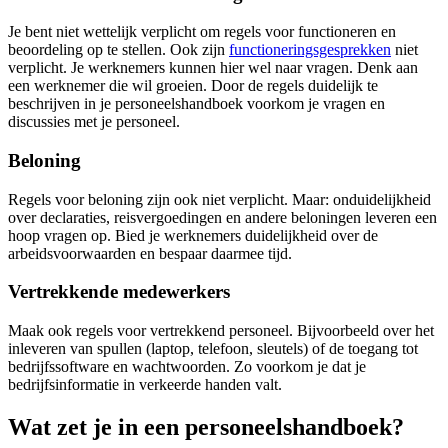
Je bent niet wettelijk verplicht om regels voor functioneren en
beoordeling op te stellen. Ook zijn
functioneringsgesprekken
niet
verplicht. Je werknemers kunnen hier wel naar vragen. Denk aan
een werknemer die wil groeien. Door de regels duidelijk te
beschrijven in je personeelshandboek voorkom je vragen en
discussies met je personeel.
Beloning
Regels voor beloning zijn ook niet verplicht. Maar: onduidelijkheid
over declaraties, reisvergoedingen en andere beloningen leveren een
hoop vragen op. Bied je werknemers duidelijkheid over de
arbeidsvoorwaarden en bespaar daarmee tijd.
Vertrekkende medewerkers
Maak ook regels voor vertrekkend personeel. Bijvoorbeeld over het
inleveren van spullen (laptop, telefoon, sleutels) of de toegang tot
bedrijfssoftware en wachtwoorden. Zo voorkom je dat je
bedrijfsinformatie in verkeerde handen valt.
Wat zet je in een personeelshandboek?