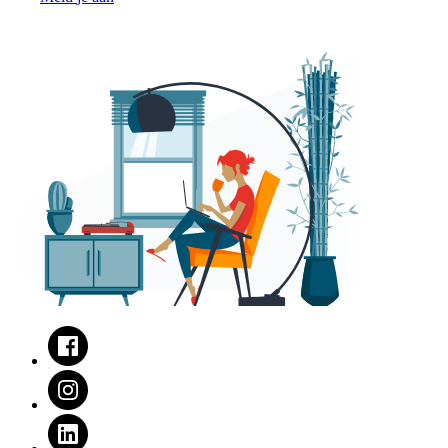
Facebook
Instagram
LinkedIn