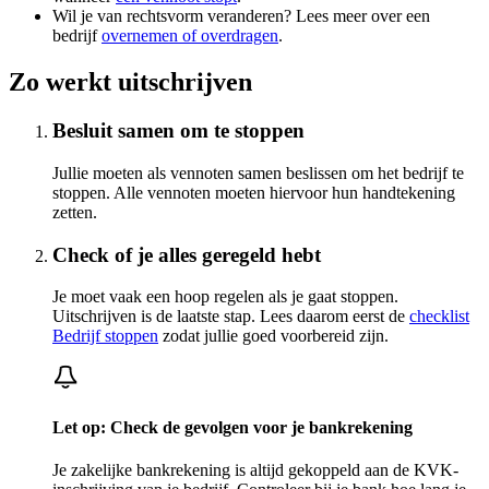
Wil je van rechtsvorm veranderen? Lees meer over een
bedrijf
overnemen of overdragen
.
Zo werkt uitschrijven
Besluit samen om te stoppen
Jullie moeten als vennoten samen beslissen om het bedrijf te
stoppen. Alle vennoten moeten hiervoor hun handtekening
zetten.
Check of je alles geregeld hebt
Je moet vaak een hoop regelen als je gaat stoppen.
Uitschrijven is de laatste stap. Lees daarom eerst de
checklist
Bedrijf stoppen
zodat jullie goed voorbereid zijn.
Let op: Check de gevolgen voor je bankrekening
Je zakelijke bankrekening is altijd gekoppeld aan de KVK-