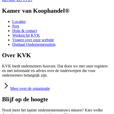
Kamer van Koophandel®
Locaties
Pers
Hulp & contact
Werken bij KVK
Vragen over onze website
Digitaal Ondernemersplein
Over KVK
KVK biedt ondernemers houvast. Dat doen we met onze registers
en met informatie en advies over de onderwerpen die voor
ondernemers belangrijk zijn.
Meer
over de organisatie
Blijf op de hoogte
Nooit meer het laatste ondernemersnieuws missen? Kies welke