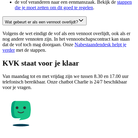
de vof veranderen naar een eenmanszaak. Bekijk de
stappen
die je moet zetten om dit goed te regelen
.
Wat gebeurt er als een vennoot overlijdt?
Volgens de wet eindigt de vof als een vennoot overlijdt, ook als er
nog andere vennoten zijn. In het vennootschapscontract kan staan
dat de vof toch mag doorgaan. Onze
Nabestaandendesk helpt je
verder
met de stappen.
KVK staat voor je klaar
Van maandag tot en met vrijdag zijn we tussen 8.30 en 17.00 uur
telefonisch bereikbaar. Onze chatbot Charlie is 24/7 beschikbaar
voor je vragen.