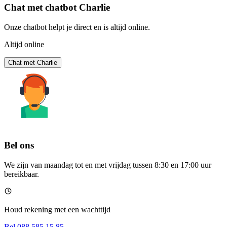
Chat met chatbot Charlie
Onze chatbot helpt je direct en is altijd online.
Altijd online
Chat met Charlie
Bel ons
We zijn van maandag tot en met vrijdag tussen 8:30 en 17:00 uur
bereikbaar.
Houd rekening met een wachttijd
Bel 088 585 15 85