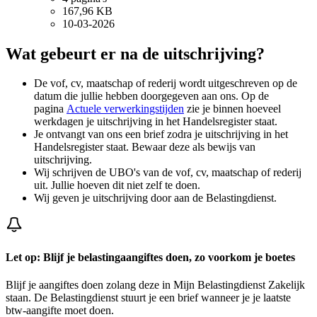
167,96 KB
10-03-2026
Wat gebeurt er na de uitschrijving?
De vof, cv, maatschap of rederij wordt uitgeschreven op de
datum die jullie hebben doorgegeven aan ons. Op de
pagina
Actuele verwerkingstijden
zie je binnen hoeveel
werkdagen je uitschrijving in het Handelsregister staat.
Je ontvangt van ons een brief zodra je uitschrijving in het
Handelsregister staat. Bewaar deze als bewijs van
uitschrijving.
Wij schrijven de UBO's van de vof, cv, maatschap of rederij
uit. Jullie hoeven dit niet zelf te doen.
Wij geven je uitschrijving door aan de Belastingdienst.
Let op: Blijf je belastingaangiftes doen, zo voorkom je boetes
Blijf je aangiftes doen zolang deze in Mijn Belastingdienst Zakelijk
staan. De Belastingdienst stuurt je een brief wanneer je je laatste
btw-aangifte moet doen.