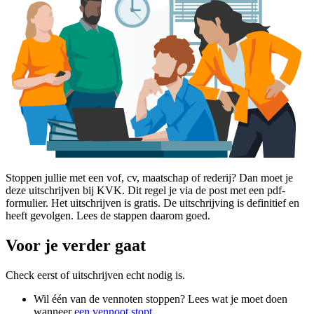
Stoppen jullie met een vof, cv, maatschap of rederij? Dan moet je
deze uitschrijven bij KVK. Dit regel je via de post met een pdf-
formulier. Het uitschrijven is gratis. De uitschrijving is definitief en
heeft gevolgen. Lees de stappen daarom goed.
Voor je verder gaat
Check eerst of uitschrijven echt nodig is.
Wil één van de vennoten stoppen? Lees wat je moet doen
wanneer
een vennoot stopt
.