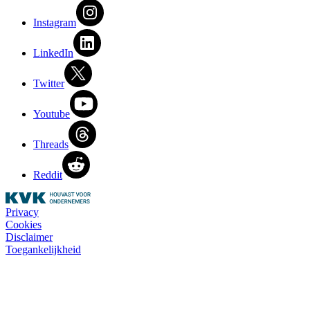
Instagram
LinkedIn
Twitter
Youtube
Threads
Reddit
Privacy
Cookies
Disclaimer
Toegankelijkheid