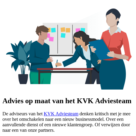
Advies op maat van het KVK Adviesteam
De adviseurs van het
KVK Adviesteam
denken kritisch met je mee
over het omschakelen naar een nieuw businessmodel. Over een
aanvullende dienst of een nieuwe klantengroep. Of verwijzen door
naar een van onze partners.