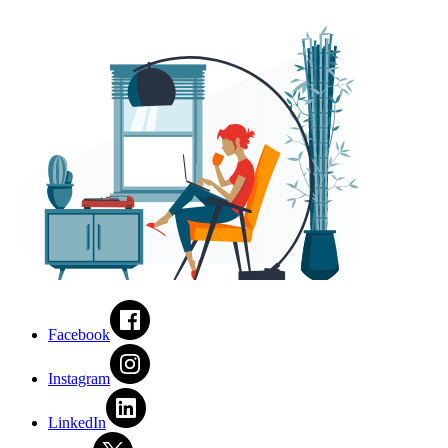
Facebook
Instagram
LinkedIn