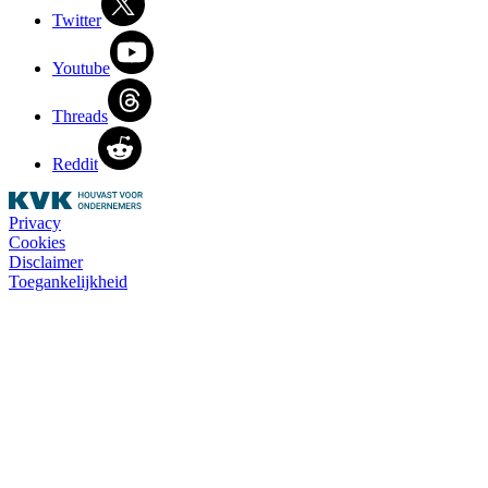
Twitter
Youtube
Threads
Reddit
Privacy
Cookies
Disclaimer
Toegankelijkheid