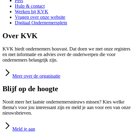
Pers
Hulp & contact
Werken bij KVK
Vragen over onze website
Digitaal Ondernemersplein
Over KVK
KVK biedt ondernemers houvast. Dat doen we met onze registers
en met informatie en advies over de onderwerpen die voor
ondernemers belangrijk zijn.
Meer
over de organisatie
Blijf op de hoogte
Nooit meer het laatste ondernemersnieuws missen? Kies welke
thema's voor jou interessant zijn en meld je aan voor een van onze
nieuwsbrieven.
Meld
je aan