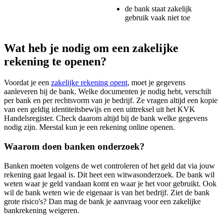
de bank staat zakelijk
gebruik vaak niet toe
Wat heb je nodig om een zakelijke
rekening te openen?
Voordat je een
zakelijke rekening opent
, moet je gegevens
aanleveren bij de bank. Welke documenten je nodig hebt, verschilt
per bank en per rechtsvorm van je bedrijf. Ze vragen altijd een kopie
van een geldig identiteitsbewijs en een uittreksel uit het KVK
Handelsregister. Check daarom altijd bij de bank welke gegevens
nodig zijn. Meestal kun je een rekening online openen.
Waarom doen banken onderzoek?
Banken moeten volgens de wet controleren of het geld dat via jouw
rekening gaat legaal is. Dit heet een witwasonderzoek. De bank wil
weten waar je geld vandaan komt en waar je het voor gebruikt. Ook
wil de bank weten wie de eigenaar is van het bedrijf. Ziet de bank
grote risico's? Dan mag de bank je aanvraag voor een zakelijke
bankrekening weigeren.