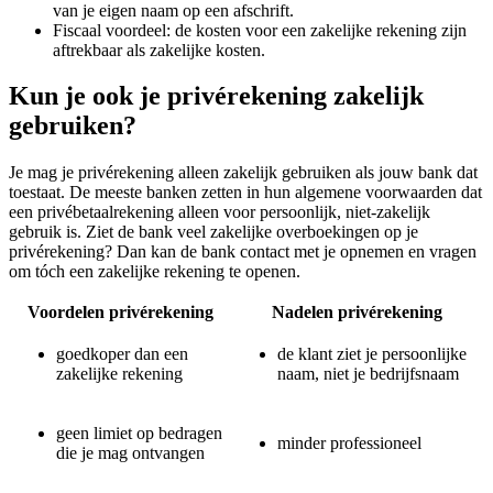
van je eigen naam op een afschrift.
Fiscaal voordeel: de kosten voor een zakelijke rekening zijn
aftrekbaar als zakelijke kosten.
Kun je ook je privérekening zakelijk
gebruiken?
Je mag je privérekening alleen zakelijk gebruiken als jouw bank dat
toestaat. De meeste banken zetten in hun algemene voorwaarden dat
een privébetaalrekening alleen voor persoonlijk, niet-zakelijk
gebruik is. Ziet de bank veel zakelijke overboekingen op je
privérekening? Dan kan de bank contact met je opnemen en vragen
om tóch een zakelijke rekening te openen.
Voordelen privérekening
Nadelen privérekening
goedkoper dan een
de klant ziet je persoonlijke
zakelijke rekening
naam, niet je bedrijfsnaam
geen limiet op bedragen
minder professioneel
die je mag ontvangen