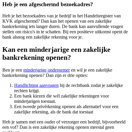
Heb je een afgeschermd bezoekadres?
Heb je het bezoekadres van je bedrijf in het Handelsregister van
KVK afgeschermd? Dan kan het openen van een zakelijke
bankrekening iets langer duren. De bank kan aanvullende vragen
stellen om risico's in te schatten. Bij een positieve uitkomst opent de
bank alsnog een zakelijke rekening voor je.
Kan een minderjarige een zakelijke
bankrekening openen?
Ben je een
minderjarige ondernemer
en wil je een zakelijke
bankrekening openen? Dan zijn er drie opties:
Handlichting aanvragen
bij de rechtbank zodat je zakelijke
rechten krijgt.
Een bank kiezen die wél zakelijke rekeningen voor
minderjarigen toestaat.
Een tweede privérkening openen als alternatief voor een
zakelijke rekening, als de bank dat toestaat
Heb je samen met een ouder of verzorger een bedrijf, bijvoorbeeld
een vof? Dan is een zakelijke rekening openen meestal geen