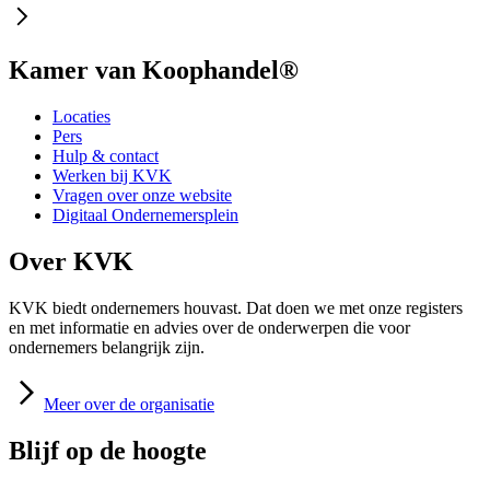
Kamer van Koophandel®
Locaties
Pers
Hulp & contact
Werken bij KVK
Vragen over onze website
Digitaal Ondernemersplein
Over KVK
KVK biedt ondernemers houvast. Dat doen we met onze registers
en met informatie en advies over de onderwerpen die voor
ondernemers belangrijk zijn.
Meer
over de organisatie
Blijf op de hoogte