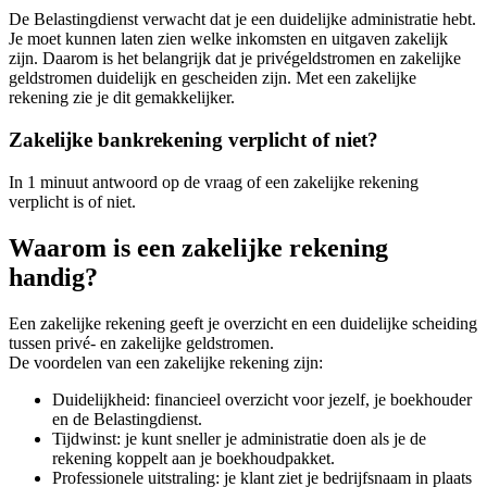
De Belastingdienst verwacht dat je een duidelijke administratie hebt.
Je moet kunnen laten zien welke inkomsten en uitgaven zakelijk
zijn. Daarom is het belangrijk dat je privégeldstromen en zakelijke
geldstromen duidelijk en gescheiden zijn. Met een zakelijke
rekening zie je dit gemakkelijker.
Zakelijke bankrekening verplicht of niet?
In 1 minuut antwoord op de vraag of een zakelijke rekening
verplicht is of niet.
Waarom is een zakelijke rekening
handig?
Een zakelijke rekening geeft je overzicht en een duidelijke scheiding
tussen privé- en zakelijke geldstromen.
De voordelen van een zakelijke rekening zijn:
Duidelijkheid: financieel overzicht voor jezelf, je boekhouder
en de Belastingdienst.
Tijdwinst: je kunt sneller je administratie doen als je de
rekening koppelt aan je boekhoudpakket.
Professionele uitstraling: je klant ziet je bedrijfsnaam in plaats