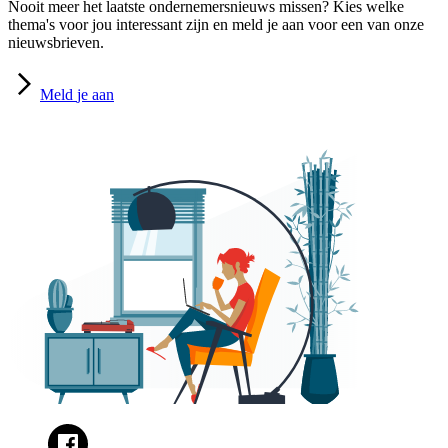
Nooit meer het laatste ondernemersnieuws missen? Kies welke
thema's voor jou interessant zijn en meld je aan voor een van onze
nieuwsbrieven.
Meld
je aan
Facebook