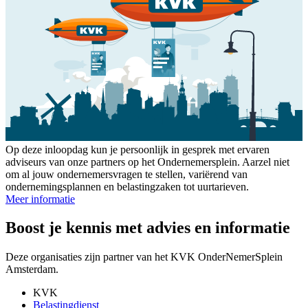
Op deze inloopdag kun je persoonlijk in gesprek met ervaren
adviseurs van onze partners op het Ondernemersplein. Aarzel niet
om al jouw ondernemersvragen te stellen, variërend van
ondernemingsplannen en belastingzaken tot uurtarieven.
Meer informatie
Boost je kennis met advies en informatie
Deze organisaties zijn partner van het KVK OnderNemerSplein
Amsterdam.
KVK
Belastingdienst