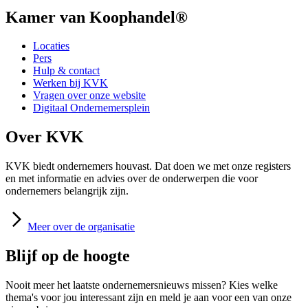
Kamer van Koophandel®
Locaties
Pers
Hulp & contact
Werken bij KVK
Vragen over onze website
Digitaal Ondernemersplein
Over KVK
KVK biedt ondernemers houvast. Dat doen we met onze registers
en met informatie en advies over de onderwerpen die voor
ondernemers belangrijk zijn.
Meer
over de organisatie
Blijf op de hoogte
Nooit meer het laatste ondernemersnieuws missen? Kies welke
thema's voor jou interessant zijn en meld je aan voor een van onze