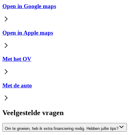
Open in Google maps
Open in Apple maps
Met het OV
Met de auto
Veelgestelde vragen
Om te groeien, heb ik extra financiering nodig. Hebben jullie tips?