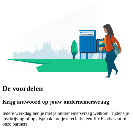
De voordelen
Krijg antwoord op jouw ondernemersvraag
Iedere werkdag ben je met je ondernemersvraag welkom. Tijdens je
inschrijving of op afspraak kun je terecht bij een KVK-adviseur of
onze partners.