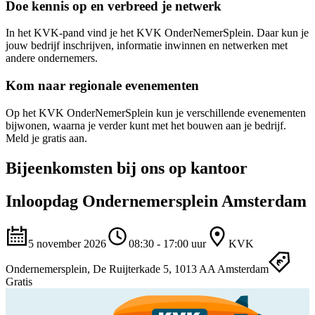
Doe kennis op en verbreed je netwerk
In het KVK-pand vind je het KVK OnderNemerSplein. Daar kun je
jouw bedrijf inschrijven, informatie inwinnen en netwerken met
andere ondernemers.
Kom naar regionale evenementen
Op het KVK OnderNemerSplein kun je verschillende evenementen
bijwonen, waarna je verder kunt met het bouwen aan je bedrijf.
Meld je gratis aan.
Bijeenkomsten bij ons op kantoor
Inloopdag Ondernemersplein Amsterdam
5 november 2026
08:30 - 17:00 uur
KVK
Ondernemersplein, De Ruijterkade 5, 1013 AA Amsterdam
Gratis