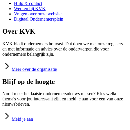
Hulp & contact
Werken bij KVK
Vragen over onze website
Digitaal Ondernemersplein
Over KVK
KVK biedt ondernemers houvast. Dat doen we met onze registers
en met informatie en advies over de onderwerpen die voor
ondernemers belangrijk zijn.
Meer
over de organisatie
Blijf op de hoogte
Nooit meer het laatste ondernemersnieuws missen? Kies welke
thema's voor jou interessant zijn en meld je aan voor een van onze
nieuwsbrieven.
Meld
je aan