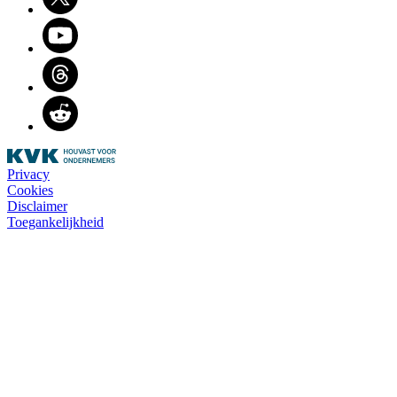
Youtube
Threads
Reddit
Privacy
Cookies
Disclaimer
Toegankelijkheid