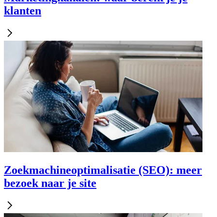
klanten
Zoekmachineoptimalisatie (SEO): meer
bezoek naar je site