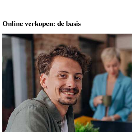
Online verkopen: de basis