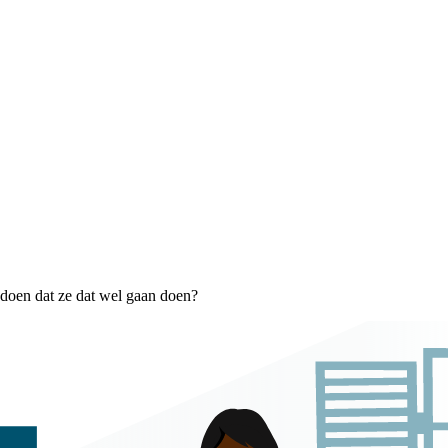
e doen dat ze dat wel gaan doen?