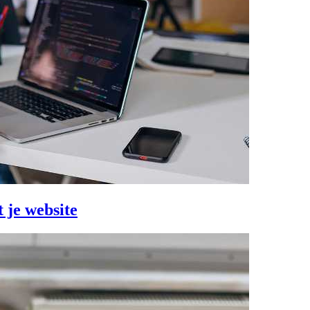
 je website