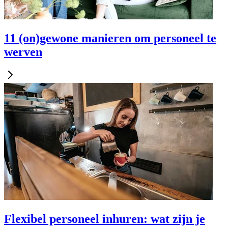
11 (on)gewone manieren om personeel te
werven
Flexibel personeel inhuren: wat zijn je