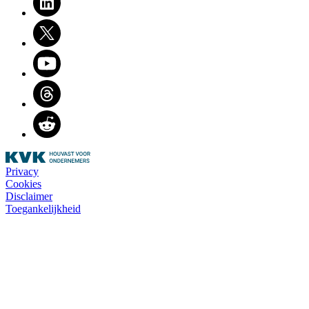
Twitter
Youtube
Threads
Reddit
Privacy
Cookies
Disclaimer
Toegankelijkheid