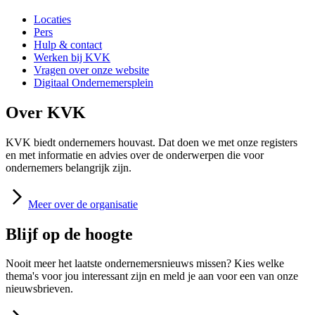
Locaties
Pers
Hulp & contact
Werken bij KVK
Vragen over onze website
Digitaal Ondernemersplein
Over KVK
KVK biedt ondernemers houvast. Dat doen we met onze registers
en met informatie en advies over de onderwerpen die voor
ondernemers belangrijk zijn.
Meer
over de organisatie
Blijf op de hoogte
Nooit meer het laatste ondernemersnieuws missen? Kies welke
thema's voor jou interessant zijn en meld je aan voor een van onze
nieuwsbrieven.