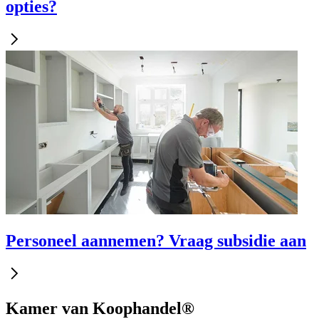
opties?
Personeel aannemen? Vraag subsidie aan
Kamer van Koophandel®