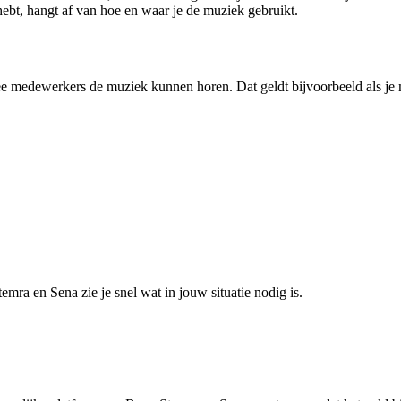
hebt, hangt af van hoe en waar je de muziek gebruikt.
ee medewerkers de muziek kunnen horen. Dat geldt bijvoorbeeld als je m
ra en Sena zie je snel wat in jouw situatie nodig is.