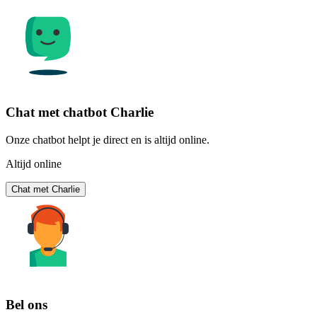
Chat met chatbot Charlie
Onze chatbot helpt je direct en is altijd online.
Altijd online
Chat met Charlie
Bel ons