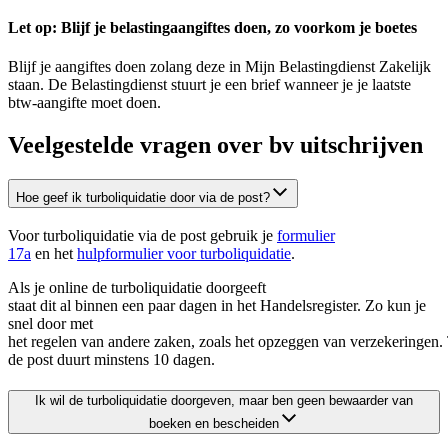
Let op: Blijf je belastingaangiftes doen, zo voorkom je boetes
Blijf je aangiftes doen zolang deze in Mijn Belastingdienst Zakelijk
staan. De Belastingdienst stuurt je een brief wanneer je je laatste
btw-aangifte moet doen.
Veelgestelde vragen over bv uitschrijven
Hoe geef ik turboliquidatie door via de post?
Voor turboliquidatie via de post gebruik je
formulier
17a
en het
hulpformulier voor turboliquidatie
.
Als je online de turboliquidatie doorgeeft
staat dit al binnen een paar dagen in het Handelsregister. Zo kun je
snel door met
het regelen van andere zaken, zoals het opzeggen van verzekeringen. 
de post duurt minstens 10 dagen.
Ik wil de turboliquidatie doorgeven, maar ben geen bewaarder van
boeken en bescheiden