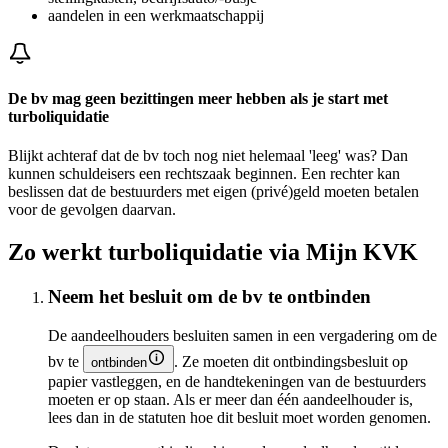
aandelen in een werkmaatschappij
De bv mag geen bezittingen meer hebben als je start met
turboliquidatie
Blijkt achteraf dat de bv toch nog niet helemaal 'leeg' was? Dan
kunnen schuldeisers een rechtszaak beginnen. Een rechter kan
beslissen dat de bestuurders met eigen (privé)geld moeten betalen
voor de gevolgen daarvan.
Zo werkt turboliquidatie via Mijn KVK
Neem het besluit om de bv te ontbinden
De aandeelhouders besluiten samen in een vergadering om de
bv te
. Ze moeten dit ontbindingsbesluit op
ontbinden
papier vastleggen, en de handtekeningen van de bestuurders
moeten er op staan. Als er meer dan één aandeelhouder is,
lees dan in de statuten hoe dit besluit moet worden genomen.