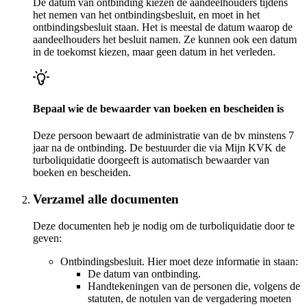
De datum van ontbinding kiezen de aandeelhouders tijdens
het nemen van het ontbindingsbesluit, en moet in het
ontbindingsbesluit staan. Het is meestal de datum waarop de
aandeelhouders het besluit namen. Ze kunnen ook een datum
in de toekomst kiezen, maar geen datum in het verleden.
Bepaal wie de bewaarder van boeken en bescheiden is
Deze persoon bewaart de administratie van de bv minstens 7
jaar na de ontbinding. De bestuurder die via Mijn KVK de
turboliquidatie doorgeeft is automatisch bewaarder van
boeken en bescheiden.
Verzamel alle documenten
Deze documenten heb je nodig om de turboliquidatie door te
geven:
Ontbindingsbesluit. Hier moet deze informatie in staan:
De datum van ontbinding.
Handtekeningen van de personen die, volgens de
statuten, de notulen van de vergadering moeten