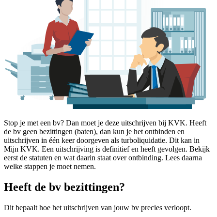
Stop je met een bv? Dan moet je deze uitschrijven bij KVK. Heeft
de bv geen bezittingen (baten), dan kun je het ontbinden en
uitschrijven in één keer doorgeven als turboliquidatie. Dit kan in
Mijn KVK. Een uitschrijving is definitief en heeft gevolgen. Bekijk
eerst de statuten en wat daarin staat over ontbinding. Lees daarna
welke stappen je moet nemen.
Heeft de bv bezittingen?
Dit bepaalt hoe het uitschrijven van jouw bv precies verloopt.