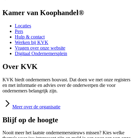
Kamer van Koophandel®
Locaties
Pers
Hulp & contact
Werken bij KVK
Vragen over onze website
Digitaal Ondernemersplein
Over KVK
KVK biedt ondernemers houvast. Dat doen we met onze registers
en met informatie en advies over de onderwerpen die voor
ondernemers belangrijk zijn.
Meer
over de organisatie
Blijf op de hoogte
Nooit meer het laatste ondernemersnieuws missen? Kies welke