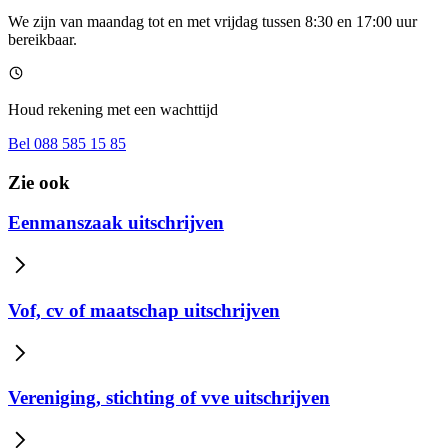
We zijn van maandag tot en met vrijdag tussen 8:30 en 17:00 uur
bereikbaar.
Houd rekening met een wachttijd
Bel 088 585 15 85
Zie ook
Eenmanszaak uitschrijven
Vof, cv of maatschap uitschrijven
Vereniging, stichting of vve uitschrijven