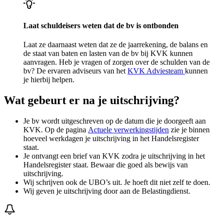
Laat schuldeisers weten dat de bv is ontbonden
Laat ze daarnaast weten dat ze de jaarrekening, de balans en
de staat van baten en lasten van de bv bij KVK kunnen
aanvragen. Heb je vragen of zorgen over de schulden van de
bv? De ervaren adviseurs van het
KVK Adviesteam
kunnen
je hierbij helpen.
Wat gebeurt er na je uitschrijving?
Je bv wordt uitgeschreven op de datum die je doorgeeft aan
KVK. Op de pagina
Actuele verwerkingstijden
zie je binnen
hoeveel werkdagen je uitschrijving in het Handelsregister
staat.
Je ontvangt een brief van KVK zodra je uitschrijving in het
Handelsregister staat. Bewaar die goed als bewijs van
uitschrijving.
Wij schrijven ook de UBO’s uit. Je hoeft dit niet zelf te doen.
Wij geven je uitschrijving door aan de Belastingdienst.