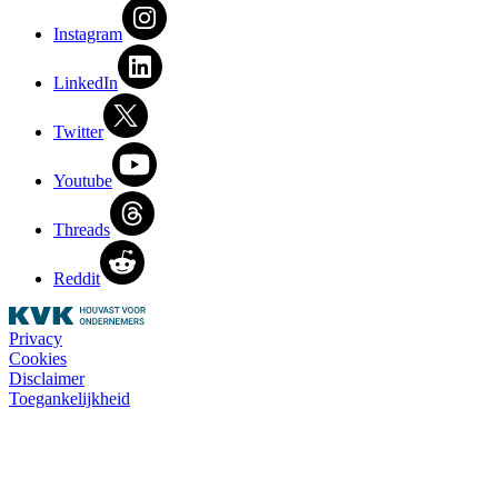
Instagram
LinkedIn
Twitter
Youtube
Threads
Reddit
Privacy
Cookies
Disclaimer
Toegankelijkheid