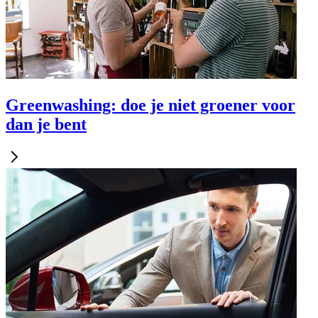
Greenwashing: doe je niet groener voor
dan je bent