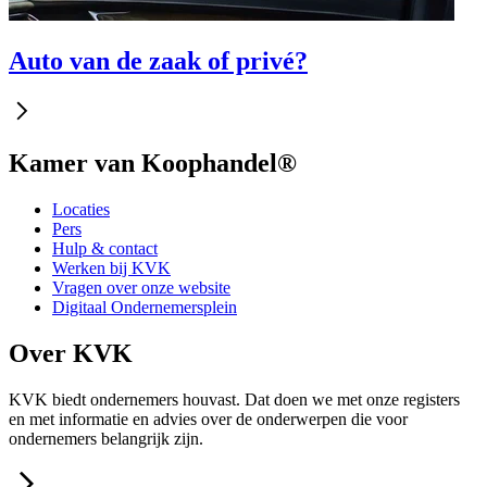
Auto van de zaak of privé?
Kamer van Koophandel®
Locaties
Pers
Hulp & contact
Werken bij KVK
Vragen over onze website
Digitaal Ondernemersplein
Over KVK
KVK biedt ondernemers houvast. Dat doen we met onze registers
en met informatie en advies over de onderwerpen die voor
ondernemers belangrijk zijn.