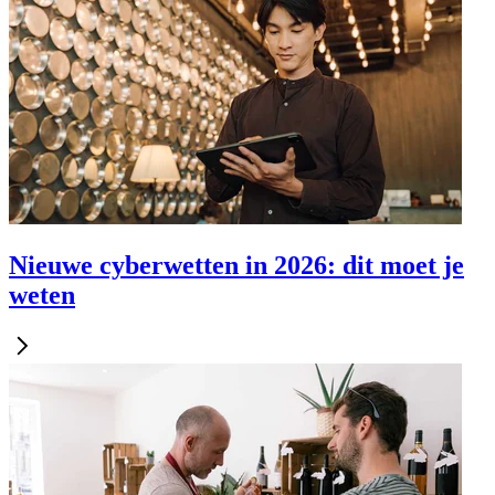
Nieuwe cyberwetten in 2026: dit moet je
weten