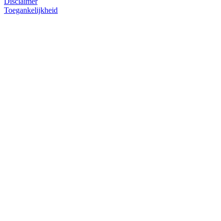
Disclaimer
Toegankelijkheid