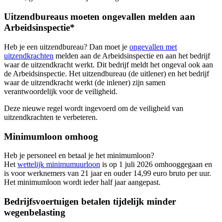
Uitzendbureaus moeten ongevallen melden aan
Arbeidsinspectie*
Heb je een uitzendbureau? Dan moet je
ongevallen met
uitzendkrachten
melden aan de Arbeidsinspectie en aan het bedrijf
waar de uitzendkracht werkt. Dit bedrijf meldt het ongeval ook aan
de Arbeidsinspectie. Het uitzendbureau (de uitlener) en het bedrijf
waar de uitzendkracht werkt (de inlener) zijn samen
verantwoordelijk voor de veiligheid.
Deze nieuwe regel wordt ingevoerd om de veiligheid van
uitzendkrachten te verbeteren.
Minimumloon omhoog
Heb je personeel en betaal je het minimumloon?
Het
wettelijk minimumuurloon
is op 1 juli 2026 omhooggegaan en
is voor werknemers van 21 jaar en ouder 14,99 euro bruto per uur.
Het minimumloon wordt ieder half jaar aangepast.
Bedrijfsvoertuigen betalen tijdelijk minder
wegenbelasting