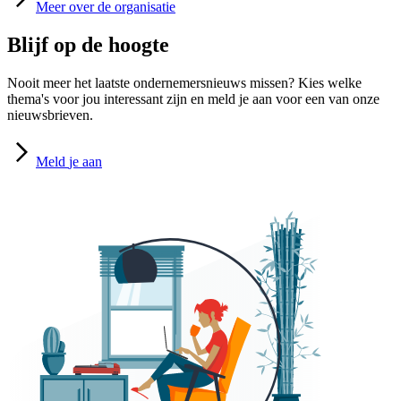
Meer
over de organisatie
Blijf op de hoogte
Nooit meer het laatste ondernemersnieuws missen? Kies welke
thema's voor jou interessant zijn en meld je aan voor een van onze
nieuwsbrieven.
Meld
je aan